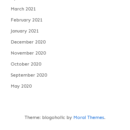
March 2021
February 2021
January 2021
December 2020
November 2020
October 2020
September 2020
May 2020
Theme: blogoholic by
Moral Themes
.