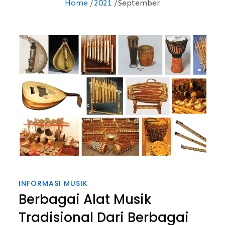
Home
2021
September
INFORMASI MUSIK
Berbagai Alat Musik
Tradisional Dari Berbagai