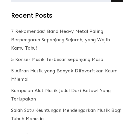
for:
Recent Posts
7 Rekomendasi Band Heavy Metal Paling
Berpengaruh Sepanjang Sejarah, yang Wajib
Kamu Tahu!
5 Konser Musik Terbesar Sepanjang Masa
5 Aliran Musik yang Banyak Difavoritkan Kaum
Milenial
Kumpulan Alat Musik Jadul Dari Betawi Yang
Terlupakan
Salah Satu Keuntungan Mendengarkan Musik Bagi
Tubuh Manusia