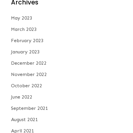
Archives
May 2023
March 2023
February 2023
January 2023
December 2022
November 2022
October 2022
June 2022
September 2021
August 2021
April 2021