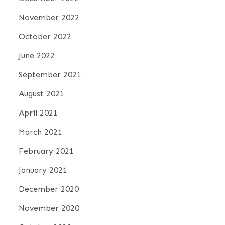
November 2022
October 2022
June 2022
September 2021
August 2021
April 2021
March 2021
February 2021
January 2021
December 2020
November 2020