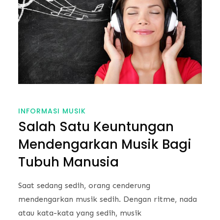
INFORMASI MUSIK
Salah Satu Keuntungan
Mendengarkan Musik Bagi
Tubuh Manusia
Saat sedang sedih, orang cenderung
mendengarkan musik sedih. Dengan ritme, nada
atau kata-kata yang sedih, musik