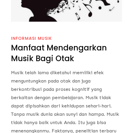
INFORMASI MUSIK
Manfaat Mendengarkan
Musik Bagi Otak
Musik telah lama diketahui memiliki efek
menguntungkan pada otak dan juga
berkontribusi pada proses kognitif yang
berkaitan dengan pembelajaran. Musik tidak
dapat dipisahkan dari kehidupan sehari-hari.
Tanpa musik dunia akan sunyi dan hampa. Musik
tidak hanya baik untuk Anda. Itu juga bisa
menenangkanmu. Faktanya, penelitian terbaru