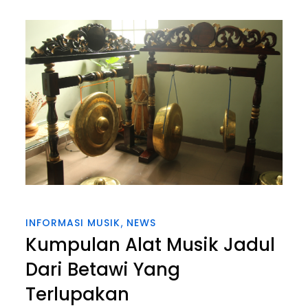
INFORMASI MUSIK
NEWS
Kumpulan Alat Musik Jadul
Dari Betawi Yang
Terlupakan