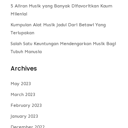
5 Aliran Musik yang Banyak Difavoritkan Kaum
Milenial
Kumpulan Alat Musik Jadul Dari Betawi Yang
Terlupakan
Salah Satu Keuntungan Mendengarkan Musik Bagi
Tubuh Manusia
Archives
May 2023
March 2023
February 2023
January 2023
December 2022