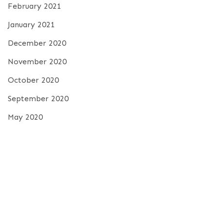
February 2021
January 2021
December 2020
November 2020
October 2020
September 2020
May 2020