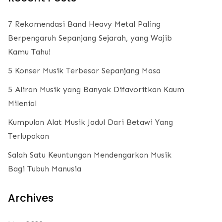
7 Rekomendasi Band Heavy Metal Paling
Berpengaruh Sepanjang Sejarah, yang Wajib
Kamu Tahu!
5 Konser Musik Terbesar Sepanjang Masa
5 Aliran Musik yang Banyak Difavoritkan Kaum
Milenial
Kumpulan Alat Musik Jadul Dari Betawi Yang
Terlupakan
Salah Satu Keuntungan Mendengarkan Musik
Bagi Tubuh Manusia
Archives