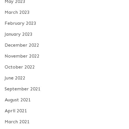
May 2023
March 2023
February 2023
January 2023
December 2022
November 2022
October 2022
June 2022
September 2021
August 2021
April 2021
March 2021