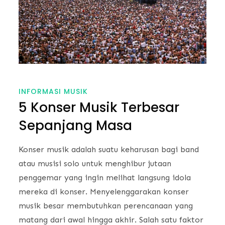
INFORMASI MUSIK
5 Konser Musik Terbesar
Sepanjang Masa
Konser musik adalah suatu keharusan bagi band
atau musisi solo untuk menghibur jutaan
penggemar yang ingin melihat langsung idola
mereka di konser. Menyelenggarakan konser
musik besar membutuhkan perencanaan yang
matang dari awal hingga akhir. Salah satu faktor