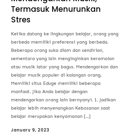
Termasuk Menurunkan
Stres
Ketika datang ke lingkungan belajar, orang yang
berbeda memiliki preferensi yang berbeda.
Beberapa orang suka diam dan sendirian,
sementara yang lain menginginkan keramaian
atau musik latar yang bagus. Mendengarkan dan
belajar musik populer di kalangan orang.
Memiliki situs Eduge memiliki beberapa
manfaat. Jika Anda belajar dengan
mendengarkan orang lain bernyanyi. 1. Jadikan
belajar lebih menyenangkan Kebosanan saat
belajar merupakan kenyamanan […]
Posted
January 9, 2023