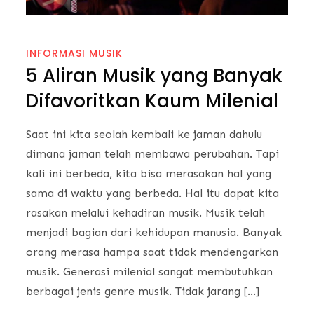
INFORMASI MUSIK
5 Aliran Musik yang Banyak
Difavoritkan Kaum Milenial
Saat ini kita seolah kembali ke jaman dahulu
dimana jaman telah membawa perubahan. Tapi
kali ini berbeda, kita bisa merasakan hal yang
sama di waktu yang berbeda. Hal itu dapat kita
rasakan melalui kehadiran musik. Musik telah
menjadi bagian dari kehidupan manusia. Banyak
orang merasa hampa saat tidak mendengarkan
musik. Generasi milenial sangat membutuhkan
berbagai jenis genre musik. Tidak jarang […]