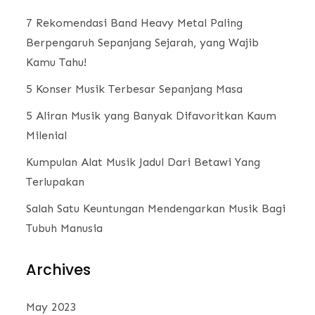
7 Rekomendasi Band Heavy Metal Paling
Berpengaruh Sepanjang Sejarah, yang Wajib
Kamu Tahu!
5 Konser Musik Terbesar Sepanjang Masa
5 Aliran Musik yang Banyak Difavoritkan Kaum
Milenial
Kumpulan Alat Musik Jadul Dari Betawi Yang
Terlupakan
Salah Satu Keuntungan Mendengarkan Musik Bagi
Tubuh Manusia
Archives
May 2023