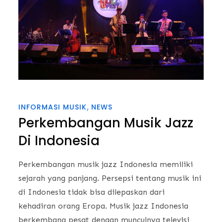
INFORMASI MUSIK
NEWS
Perkembangan Musik Jazz
Di Indonesia
Perkembangan musik jazz Indonesia memiliki
sejarah yang panjang. Persepsi tentang musik ini
di Indonesia tidak bisa dilepaskan dari
kehadiran orang Eropa. Musik jazz Indonesia
berkembang pesat dengan munculnya televisi