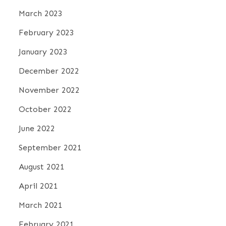
March 2023
February 2023
January 2023
December 2022
November 2022
October 2022
June 2022
September 2021
August 2021
April 2021
March 2021
February 2021