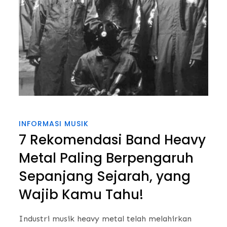
INFORMASI MUSIK
7 Rekomendasi Band Heavy
Metal Paling Berpengaruh
Sepanjang Sejarah, yang
Wajib Kamu Tahu!
Industri musik heavy metal telah melahirkan