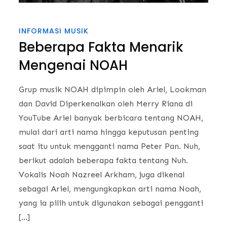
INFORMASI MUSIK
Beberapa Fakta Menarik
Mengenai NOAH
Grup musik NOAH dipimpin oleh Ariel, Lookman
dan David Diperkenalkan oleh Merry Riana di
YouTube Ariel banyak berbicara tentang NOAH,
mulai dari arti nama hingga keputusan penting
saat itu untuk mengganti nama Peter Pan. Nuh,
berikut adalah beberapa fakta tentang Nuh.
Vokalis Noah Nazreel Arkham, juga dikenal
sebagai Ariel, mengungkapkan arti nama Noah,
yang ia pilih untuk digunakan sebagai pengganti
[…]