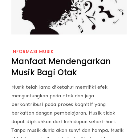
INFORMASI MUSIK
Manfaat Mendengarkan
Musik Bagi Otak
Musik telah lama diketahui memiliki efek
menguntungkan pada otak dan juga
berkontribusi pada proses kognitif yang
berkaitan dengan pembelajaran. Musik tidak
dapat dipisahkan dari kehidupan sehari-hari.
Tanpa musik dunia akan sunyi dan hampa. Musik