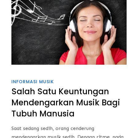
INFORMASI MUSIK
Salah Satu Keuntungan
Mendengarkan Musik Bagi
Tubuh Manusia
Saat sedang sedih, orang cenderung
mendengarkan musik sedih. Dengan ritme, nada