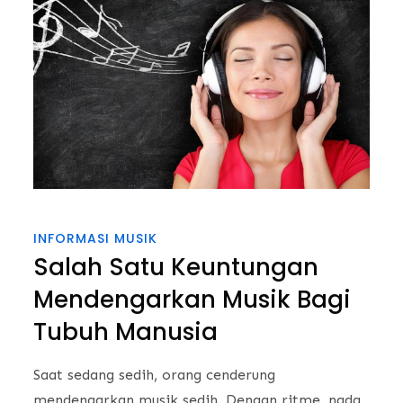
INFORMASI MUSIK
Salah Satu Keuntungan
Mendengarkan Musik Bagi
Tubuh Manusia
Saat sedang sedih, orang cenderung
mendengarkan musik sedih. Dengan ritme, nada