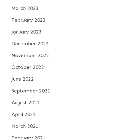
March 2023
February 2023
January 2023
December 2022
November 2022
October 2022
June 2022
September 2021
August 2021
April 2021
March 2021
February 2021