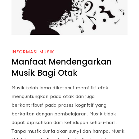
INFORMASI MUSIK
Manfaat Mendengarkan
Musik Bagi Otak
Musik telah lama diketahui memiliki efek
menguntungkan pada otak dan juga
berkontribusi pada proses kognitif yang
berkaitan dengan pembelajaran. Musik tidak
dapat dipisahkan dari kehidupan sehari-hari.
Tanpa musik dunia akan sunyi dan hampa. Musik