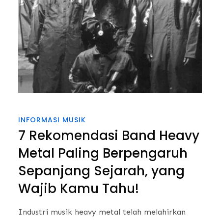
INFORMASI MUSIK
7 Rekomendasi Band Heavy
Metal Paling Berpengaruh
Sepanjang Sejarah, yang
Wajib Kamu Tahu!
Industri musik heavy metal telah melahirkan