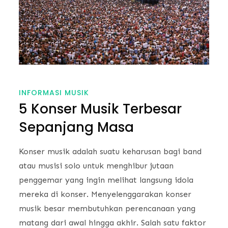
INFORMASI MUSIK
5 Konser Musik Terbesar
Sepanjang Masa
Konser musik adalah suatu keharusan bagi band
atau musisi solo untuk menghibur jutaan
penggemar yang ingin melihat langsung idola
mereka di konser. Menyelenggarakan konser
musik besar membutuhkan perencanaan yang
matang dari awal hingga akhir. Salah satu faktor