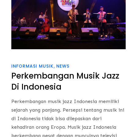
INFORMASI MUSIK
NEWS
Perkembangan Musik Jazz
Di Indonesia
Perkembangan musik jazz Indonesia memiliki
sejarah yang panjang. Persepsi tentang musik ini
di Indonesia tidak bisa dilepaskan dari
kehadiran orang Eropa. Musik jazz Indonesia
berkembang pesat dengan munculnya televisi