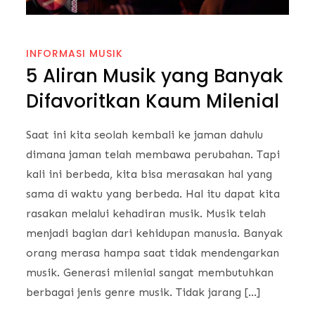
INFORMASI MUSIK
5 Aliran Musik yang Banyak
Difavoritkan Kaum Milenial
Saat ini kita seolah kembali ke jaman dahulu
dimana jaman telah membawa perubahan. Tapi
kali ini berbeda, kita bisa merasakan hal yang
sama di waktu yang berbeda. Hal itu dapat kita
rasakan melalui kehadiran musik. Musik telah
menjadi bagian dari kehidupan manusia. Banyak
orang merasa hampa saat tidak mendengarkan
musik. Generasi milenial sangat membutuhkan
berbagai jenis genre musik. Tidak jarang […]