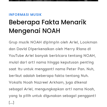
INFORMASI MUSIK
Beberapa Fakta Menarik
Mengenai NOAH
Grup musik NOAH dipimpin oleh Ariel, Lookman
dan David Diperkenalkan oleh Merry Riana di
YouTube Ariel banyak berbicara tentang NOAH,
mulai dari arti nama hingga keputusan penting
saat itu untuk mengganti nama Peter Pan. Nuh,
berikut adalah beberapa fakta tentang Nuh.
Vokalis Noah Nazreel Arkham, juga dikenal
sebagai Ariel, mengungkapkan arti nama Noah,
yang ia pilih untuk digunakan sebagai pengganti
[…]