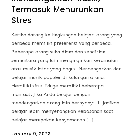
Termasuk Menurunkan
Stres
Ketika datang ke lingkungan belajar, orang yang
berbeda memiliki preferensi yang berbeda.
Beberapa orang suka diam dan sendirian,
sementara yang lain menginginkan keramaian
atau musik latar yang bagus. Mendengarkan dan
belajar musik populer di kalangan orang.
Memiliki situs Eduge memiliki beberapa
manfaat. Jika Anda belajar dengan
mendengarkan orang lain bernyanyi. 1. Jadikan
belajar lebih menyenangkan Kebosanan saat
belajar merupakan kenyamanan […]
Posted
January 9, 2023