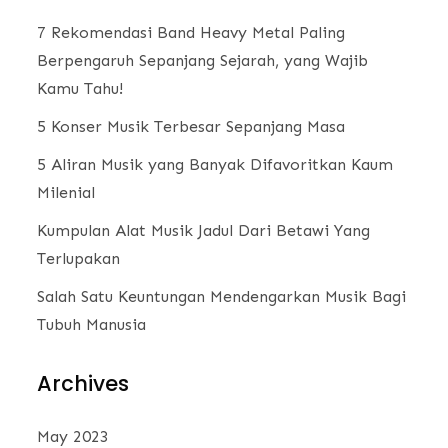
7 Rekomendasi Band Heavy Metal Paling
Berpengaruh Sepanjang Sejarah, yang Wajib
Kamu Tahu!
5 Konser Musik Terbesar Sepanjang Masa
5 Aliran Musik yang Banyak Difavoritkan Kaum
Milenial
Kumpulan Alat Musik Jadul Dari Betawi Yang
Terlupakan
Salah Satu Keuntungan Mendengarkan Musik Bagi
Tubuh Manusia
Archives
May 2023