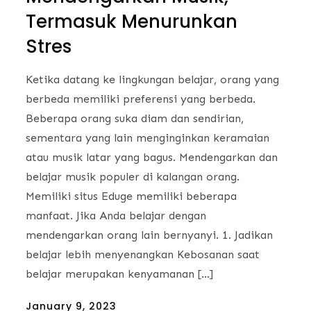
Termasuk Menurunkan
Stres
Ketika datang ke lingkungan belajar, orang yang
berbeda memiliki preferensi yang berbeda.
Beberapa orang suka diam dan sendirian,
sementara yang lain menginginkan keramaian
atau musik latar yang bagus. Mendengarkan dan
belajar musik populer di kalangan orang.
Memiliki situs Eduge memiliki beberapa
manfaat. Jika Anda belajar dengan
mendengarkan orang lain bernyanyi. 1. Jadikan
belajar lebih menyenangkan Kebosanan saat
belajar merupakan kenyamanan […]
Posted
January 9, 2023