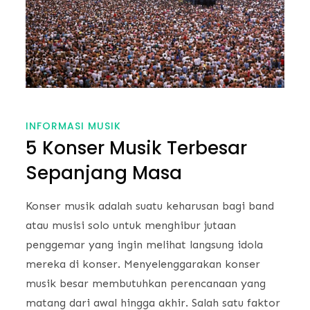
INFORMASI MUSIK
5 Konser Musik Terbesar
Sepanjang Masa
Konser musik adalah suatu keharusan bagi band
atau musisi solo untuk menghibur jutaan
penggemar yang ingin melihat langsung idola
mereka di konser. Menyelenggarakan konser
musik besar membutuhkan perencanaan yang
matang dari awal hingga akhir. Salah satu faktor