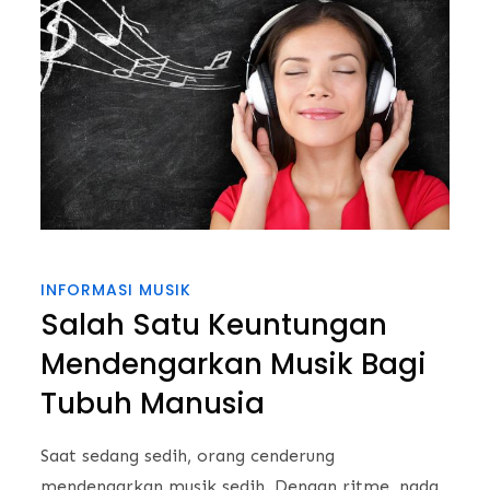
INFORMASI MUSIK
Salah Satu Keuntungan
Mendengarkan Musik Bagi
Tubuh Manusia
Saat sedang sedih, orang cenderung
mendengarkan musik sedih. Dengan ritme, nada