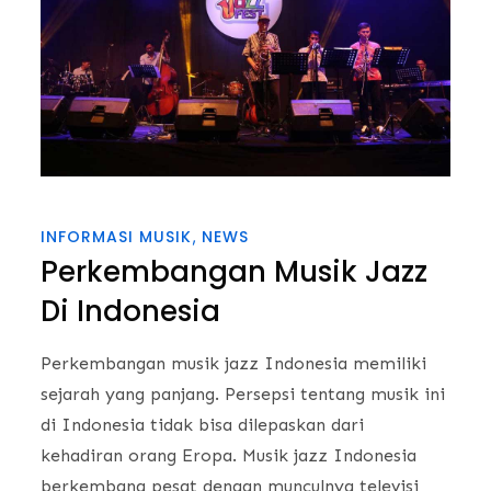
INFORMASI MUSIK
NEWS
Perkembangan Musik Jazz
Di Indonesia
Perkembangan musik jazz Indonesia memiliki
sejarah yang panjang. Persepsi tentang musik ini
di Indonesia tidak bisa dilepaskan dari
kehadiran orang Eropa. Musik jazz Indonesia
berkembang pesat dengan munculnya televisi