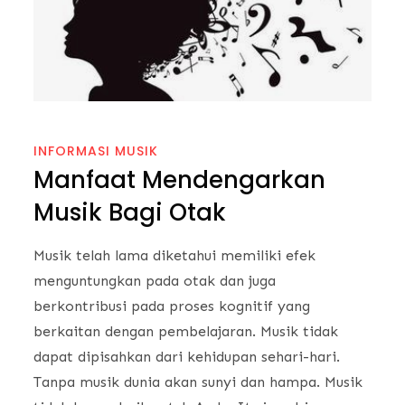
INFORMASI MUSIK
Manfaat Mendengarkan
Musik Bagi Otak
Musik telah lama diketahui memiliki efek
menguntungkan pada otak dan juga
berkontribusi pada proses kognitif yang
berkaitan dengan pembelajaran. Musik tidak
dapat dipisahkan dari kehidupan sehari-hari.
Tanpa musik dunia akan sunyi dan hampa. Musik