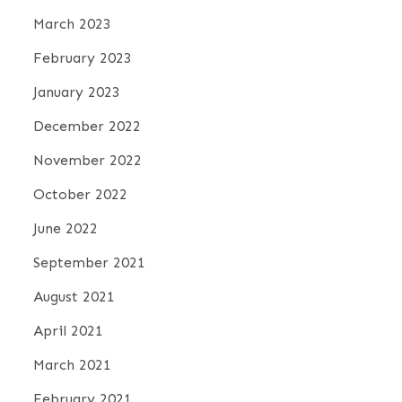
March 2023
February 2023
January 2023
December 2022
November 2022
October 2022
June 2022
September 2021
August 2021
April 2021
March 2021
February 2021