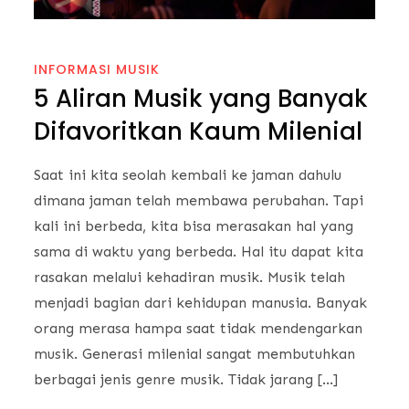
INFORMASI MUSIK
5 Aliran Musik yang Banyak
Difavoritkan Kaum Milenial
Saat ini kita seolah kembali ke jaman dahulu
dimana jaman telah membawa perubahan. Tapi
kali ini berbeda, kita bisa merasakan hal yang
sama di waktu yang berbeda. Hal itu dapat kita
rasakan melalui kehadiran musik. Musik telah
menjadi bagian dari kehidupan manusia. Banyak
orang merasa hampa saat tidak mendengarkan
musik. Generasi milenial sangat membutuhkan
berbagai jenis genre musik. Tidak jarang […]