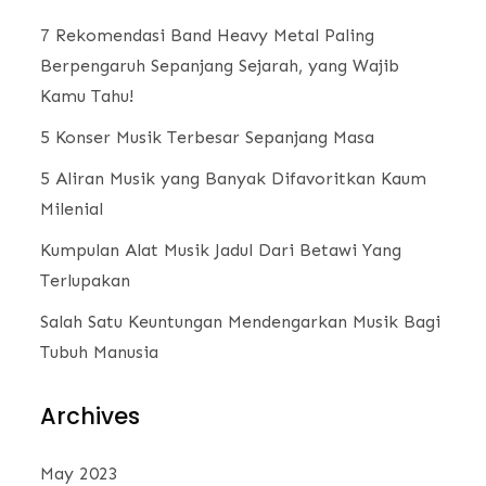
7 Rekomendasi Band Heavy Metal Paling
Berpengaruh Sepanjang Sejarah, yang Wajib
Kamu Tahu!
5 Konser Musik Terbesar Sepanjang Masa
5 Aliran Musik yang Banyak Difavoritkan Kaum
Milenial
Kumpulan Alat Musik Jadul Dari Betawi Yang
Terlupakan
Salah Satu Keuntungan Mendengarkan Musik Bagi
Tubuh Manusia
Archives
May 2023