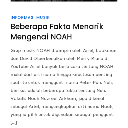
INFORMASI MUSIK
Beberapa Fakta Menarik
Mengenai NOAH
Grup musik NOAH dipimpin oleh Ariel, Lookman
dan David Diperkenalkan oleh Merry Riana di
YouTube Ariel banyak berbicara tentang NOAH,
mulai dari arti nama hingga keputusan penting
saat itu untuk mengganti nama Peter Pan. Nuh,
berikut adalah beberapa fakta tentang Nuh.
Vokalis Noah Nazreel Arkham, juga dikenal
sebagai Ariel, mengungkapkan arti nama Noah,
yang ia pilih untuk digunakan sebagai pengganti
[…]