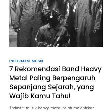
INFORMASI MUSIK
7 Rekomendasi Band Heavy
Metal Paling Berpengaruh
Sepanjang Sejarah, yang
Wajib Kamu Tahu!
Industri musik heavy metal telah melahirkan