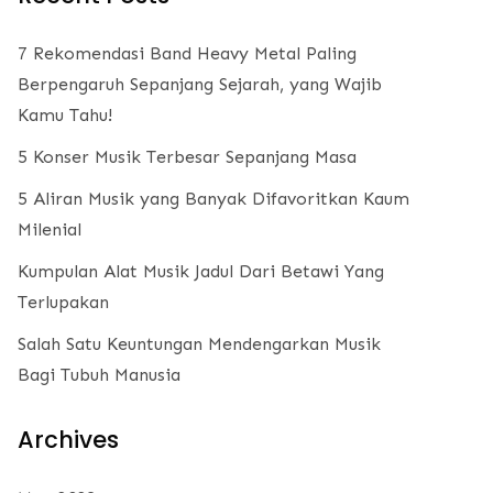
7 Rekomendasi Band Heavy Metal Paling
Berpengaruh Sepanjang Sejarah, yang Wajib
Kamu Tahu!
5 Konser Musik Terbesar Sepanjang Masa
5 Aliran Musik yang Banyak Difavoritkan Kaum
Milenial
Kumpulan Alat Musik Jadul Dari Betawi Yang
Terlupakan
Salah Satu Keuntungan Mendengarkan Musik
Bagi Tubuh Manusia
Archives