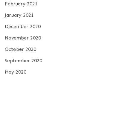
February 2021
January 2021
December 2020
November 2020
October 2020
September 2020
May 2020