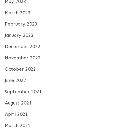
May 2023
March 2023
February 2023
January 2023
December 2022
November 2022
October 2022
June 2022
September 2021
August 2021
April 2021
March 2021