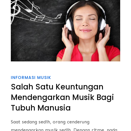
INFORMASI MUSIK
Salah Satu Keuntungan
Mendengarkan Musik Bagi
Tubuh Manusia
Saat sedang sedih, orang cenderung
mendengarkan musik sedih. Dengan ritme, nada