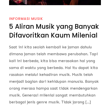
INFORMASI MUSIK
5 Aliran Musik yang Banyak
Difavoritkan Kaum Milenial
Saat ini kita seolah kembali ke jaman dahulu
dimana jaman telah membawa perubahan. Tapi
kali ini berbeda, kita bisa merasakan hal yang
sama di waktu yang berbeda. Hal itu dapat kita
rasakan melalui kehadiran musik. Musik telah
menjadi bagian dari kehidupan manusia. Banyak
orang merasa hampa saat tidak mendengarkan
musik. Generasi milenial sangat membutuhkan
berbagai jenis genre musik. Tidak jarang […]