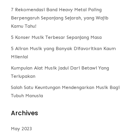
7 Rekomendasi Band Heavy Metal Paling
Berpengaruh Sepanjang Sejarah, yang Wajib
Kamu Tahu!
5 Konser Musik Terbesar Sepanjang Masa
5 Aliran Musik yang Banyak Difavoritkan Kaum
Milenial
Kumpulan Alat Musik Jadul Dari Betawi Yang
Terlupakan
Salah Satu Keuntungan Mendengarkan Musik Bagi
Tubuh Manusia
Archives
May 2023