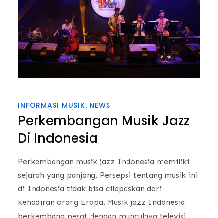
INFORMASI MUSIK
NEWS
Perkembangan Musik Jazz
Di Indonesia
Perkembangan musik jazz Indonesia memiliki
sejarah yang panjang. Persepsi tentang musik ini
di Indonesia tidak bisa dilepaskan dari
kehadiran orang Eropa. Musik jazz Indonesia
berkembang pesat dengan munculnya televisi