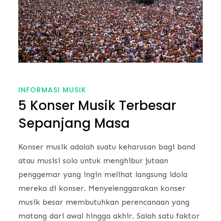
INFORMASI MUSIK
5 Konser Musik Terbesar
Sepanjang Masa
Konser musik adalah suatu keharusan bagi band
atau musisi solo untuk menghibur jutaan
penggemar yang ingin melihat langsung idola
mereka di konser. Menyelenggarakan konser
musik besar membutuhkan perencanaan yang
matang dari awal hingga akhir. Salah satu faktor