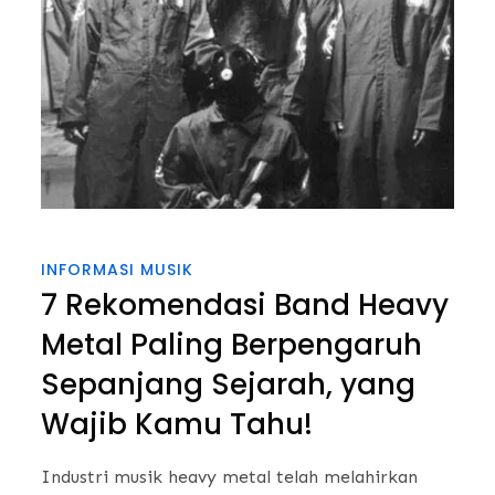
INFORMASI MUSIK
7 Rekomendasi Band Heavy
Metal Paling Berpengaruh
Sepanjang Sejarah, yang
Wajib Kamu Tahu!
Industri musik heavy metal telah melahirkan