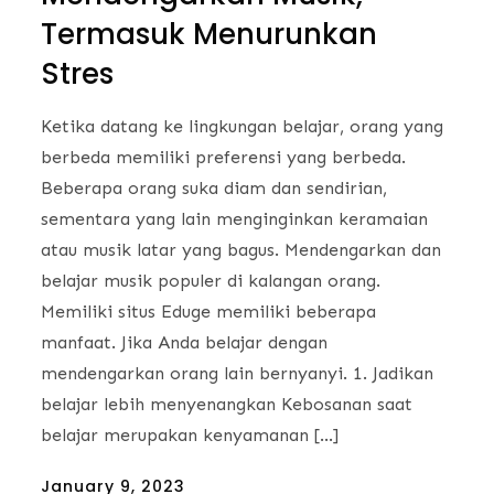
Termasuk Menurunkan
Stres
Ketika datang ke lingkungan belajar, orang yang
berbeda memiliki preferensi yang berbeda.
Beberapa orang suka diam dan sendirian,
sementara yang lain menginginkan keramaian
atau musik latar yang bagus. Mendengarkan dan
belajar musik populer di kalangan orang.
Memiliki situs Eduge memiliki beberapa
manfaat. Jika Anda belajar dengan
mendengarkan orang lain bernyanyi. 1. Jadikan
belajar lebih menyenangkan Kebosanan saat
belajar merupakan kenyamanan […]
Posted
January 9, 2023