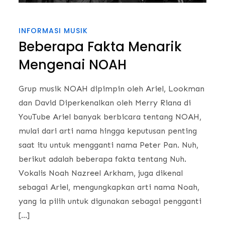
INFORMASI MUSIK
Beberapa Fakta Menarik
Mengenai NOAH
Grup musik NOAH dipimpin oleh Ariel, Lookman
dan David Diperkenalkan oleh Merry Riana di
YouTube Ariel banyak berbicara tentang NOAH,
mulai dari arti nama hingga keputusan penting
saat itu untuk mengganti nama Peter Pan. Nuh,
berikut adalah beberapa fakta tentang Nuh.
Vokalis Noah Nazreel Arkham, juga dikenal
sebagai Ariel, mengungkapkan arti nama Noah,
yang ia pilih untuk digunakan sebagai pengganti
[…]