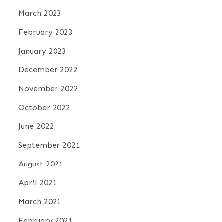
March 2023
February 2023
January 2023
December 2022
November 2022
October 2022
June 2022
September 2021
August 2021
April 2021
March 2021
February 2021