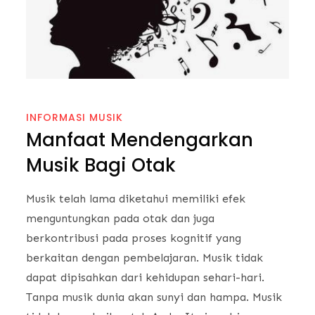
INFORMASI MUSIK
Manfaat Mendengarkan
Musik Bagi Otak
Musik telah lama diketahui memiliki efek
menguntungkan pada otak dan juga
berkontribusi pada proses kognitif yang
berkaitan dengan pembelajaran. Musik tidak
dapat dipisahkan dari kehidupan sehari-hari.
Tanpa musik dunia akan sunyi dan hampa. Musik