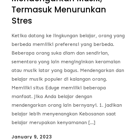
Termasuk Menurunkan
Stres
Ketika datang ke lingkungan belajar, orang yang
berbeda memiliki preferensi yang berbeda.
Beberapa orang suka diam dan sendirian,
sementara yang lain menginginkan keramaian
atau musik latar yang bagus. Mendengarkan dan
belajar musik populer di kalangan orang.
Memiliki situs Eduge memiliki beberapa
manfaat. Jika Anda belajar dengan
mendengarkan orang lain bernyanyi. 1. Jadikan
belajar lebih menyenangkan Kebosanan saat
belajar merupakan kenyamanan […]
Posted
January 9, 2023