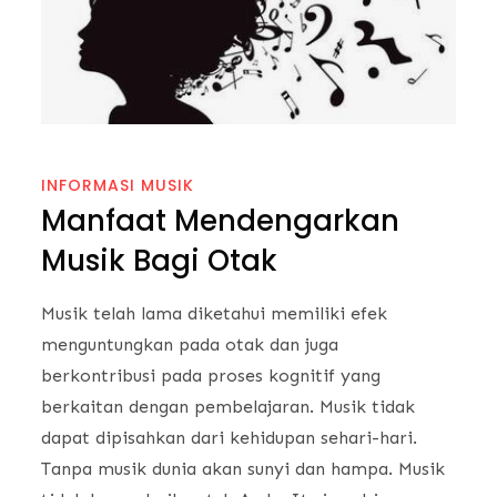
INFORMASI MUSIK
Manfaat Mendengarkan
Musik Bagi Otak
Musik telah lama diketahui memiliki efek
menguntungkan pada otak dan juga
berkontribusi pada proses kognitif yang
berkaitan dengan pembelajaran. Musik tidak
dapat dipisahkan dari kehidupan sehari-hari.
Tanpa musik dunia akan sunyi dan hampa. Musik