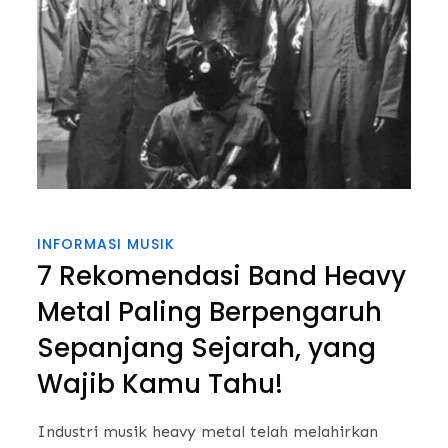
INFORMASI MUSIK
7 Rekomendasi Band Heavy
Metal Paling Berpengaruh
Sepanjang Sejarah, yang
Wajib Kamu Tahu!
Industri musik heavy metal telah melahirkan