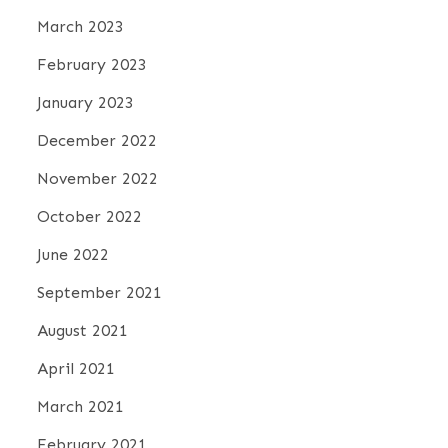
March 2023
February 2023
January 2023
December 2022
November 2022
October 2022
June 2022
September 2021
August 2021
April 2021
March 2021
February 2021