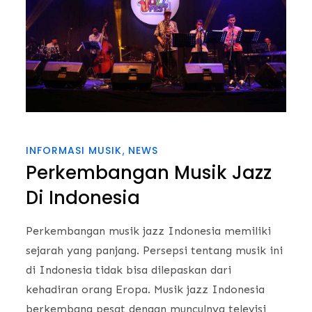
INFORMASI MUSIK
NEWS
Perkembangan Musik Jazz
Di Indonesia
Perkembangan musik jazz Indonesia memiliki
sejarah yang panjang. Persepsi tentang musik ini
di Indonesia tidak bisa dilepaskan dari
kehadiran orang Eropa. Musik jazz Indonesia
berkembang pesat dengan munculnya televisi