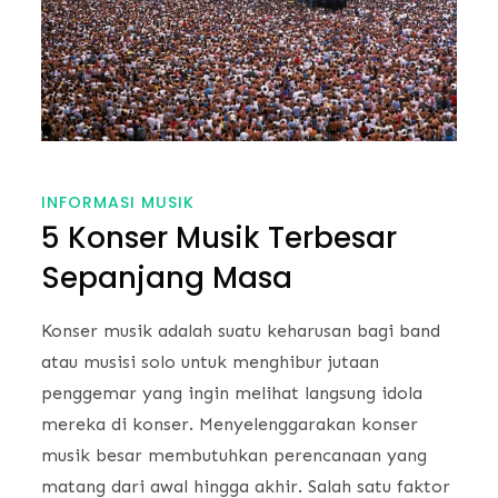
INFORMASI MUSIK
5 Konser Musik Terbesar
Sepanjang Masa
Konser musik adalah suatu keharusan bagi band
atau musisi solo untuk menghibur jutaan
penggemar yang ingin melihat langsung idola
mereka di konser. Menyelenggarakan konser
musik besar membutuhkan perencanaan yang
matang dari awal hingga akhir. Salah satu faktor