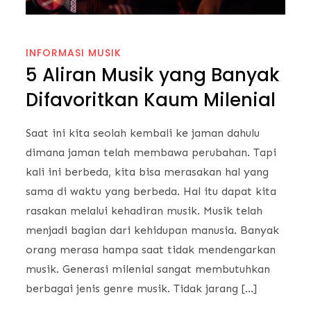
INFORMASI MUSIK
5 Aliran Musik yang Banyak
Difavoritkan Kaum Milenial
Saat ini kita seolah kembali ke jaman dahulu
dimana jaman telah membawa perubahan. Tapi
kali ini berbeda, kita bisa merasakan hal yang
sama di waktu yang berbeda. Hal itu dapat kita
rasakan melalui kehadiran musik. Musik telah
menjadi bagian dari kehidupan manusia. Banyak
orang merasa hampa saat tidak mendengarkan
musik. Generasi milenial sangat membutuhkan
berbagai jenis genre musik. Tidak jarang […]