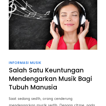
INFORMASI MUSIK
Salah Satu Keuntungan
Mendengarkan Musik Bagi
Tubuh Manusia
Saat sedang sedih, orang cenderung
mendengarkan musik sedih. Dengan ritme, nada