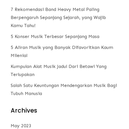
7 Rekomendasi Band Heavy Metal Paling
Berpengaruh Sepanjang Sejarah, yang Wajib
Kamu Tahu!
5 Konser Musik Terbesar Sepanjang Masa
5 Aliran Musik yang Banyak Difavoritkan Kaum
Milenial
Kumpulan Alat Musik Jadul Dari Betawi Yang
Terlupakan
Salah Satu Keuntungan Mendengarkan Musik Bagi
Tubuh Manusia
Archives
May 2023