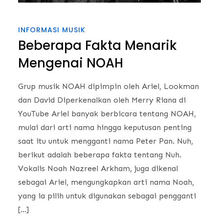
INFORMASI MUSIK
Beberapa Fakta Menarik
Mengenai NOAH
Grup musik NOAH dipimpin oleh Ariel, Lookman
dan David Diperkenalkan oleh Merry Riana di
YouTube Ariel banyak berbicara tentang NOAH,
mulai dari arti nama hingga keputusan penting
saat itu untuk mengganti nama Peter Pan. Nuh,
berikut adalah beberapa fakta tentang Nuh.
Vokalis Noah Nazreel Arkham, juga dikenal
sebagai Ariel, mengungkapkan arti nama Noah,
yang ia pilih untuk digunakan sebagai pengganti
[…]