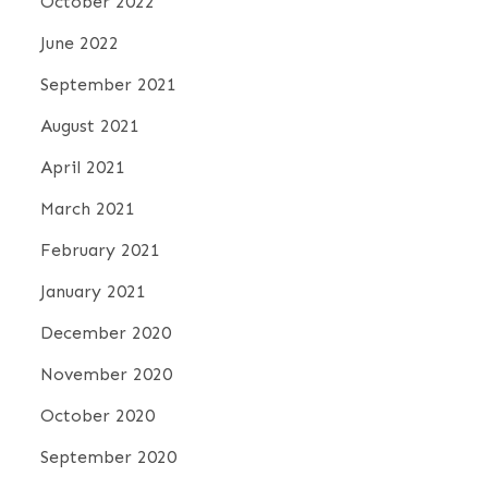
October 2022
June 2022
September 2021
August 2021
April 2021
March 2021
February 2021
January 2021
December 2020
November 2020
October 2020
September 2020