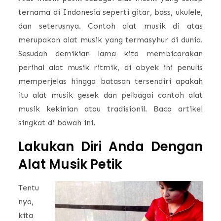
ternama di Indonesia seperti gitar, bass, ukulele,
dan seterusnya. Contoh alat musik di atas
merupakan alat musik yang termasyhur di dunia.
Sesudah demikian lama kita membicarakan
perihal alat musik ritmik, di obyek ini penulis
memperjelas hingga batasan tersendiri apakah
itu alat musik gesek dan pelbagai contoh alat
musik kekinian atau tradisionil. Baca artikel
singkat di bawah ini.
Lakukan Diri Anda Dengan
Alat Musik Petik
Tentu
nya,
kita