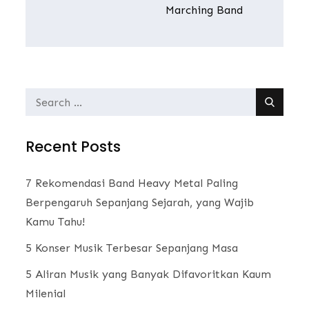
Marching Band
Search
for:
Recent Posts
7 Rekomendasi Band Heavy Metal Paling
Berpengaruh Sepanjang Sejarah, yang Wajib
Kamu Tahu!
5 Konser Musik Terbesar Sepanjang Masa
5 Aliran Musik yang Banyak Difavoritkan Kaum
Milenial