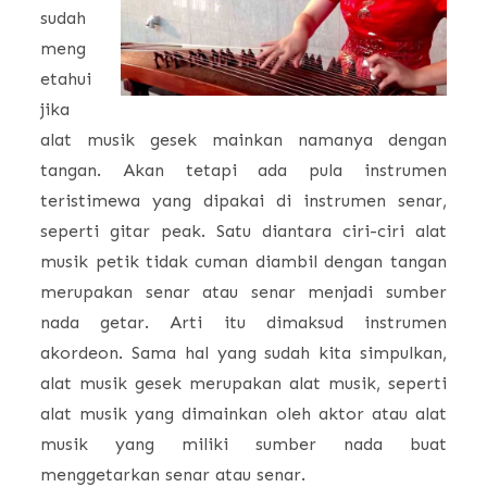
sudah
meng
etahui
jika
alat musik gesek mainkan namanya dengan
tangan. Akan tetapi ada pula instrumen
teristimewa yang dipakai di instrumen senar,
seperti gitar peak. Satu diantara ciri-ciri alat
musik petik tidak cuman diambil dengan tangan
merupakan senar atau senar menjadi sumber
nada getar. Arti itu dimaksud instrumen
akordeon. Sama hal yang sudah kita simpulkan,
alat musik gesek merupakan alat musik, seperti
alat musik yang dimainkan oleh aktor atau alat
musik yang miliki sumber nada buat
menggetarkan senar atau senar.