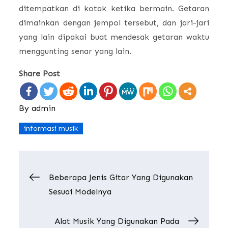
ditempatkan di kotak ketika bermain. Getaran
dimainkan dengan jempol tersebut, dan jari-jari
yang lain dipakai buat mendesak getaran waktu
menggunting senar yang lain.
Share Post
By
admin
informasi musik
Post
Beberapa Jenis Gitar Yang Digunakan
Sesuai Modelnya
navigation
Alat Musik Yang Digunakan Pada