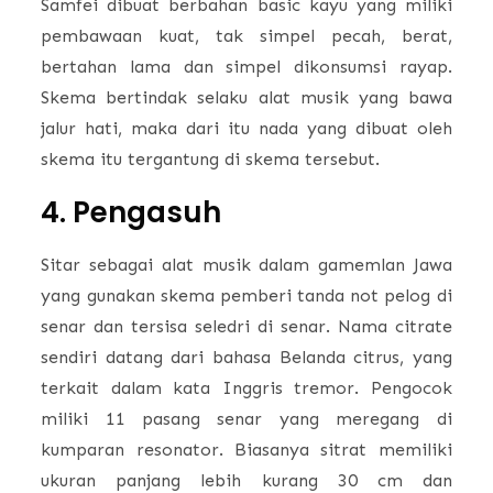
Samfei dibuat berbahan basic kayu yang miliki
pembawaan kuat, tak simpel pecah, berat,
bertahan lama dan simpel dikonsumsi rayap.
Skema bertindak selaku alat musik yang bawa
jalur hati, maka dari itu nada yang dibuat oleh
skema itu tergantung di skema tersebut.
4. Pengasuh
Sitar sebagai alat musik dalam gamemlan Jawa
yang gunakan skema pemberi tanda not pelog di
senar dan tersisa seledri di senar. Nama citrate
sendiri datang dari bahasa Belanda citrus, yang
terkait dalam kata Inggris tremor. Pengocok
miliki 11 pasang senar yang meregang di
kumparan resonator. Biasanya sitrat memiliki
ukuran panjang lebih kurang 30 cm dan