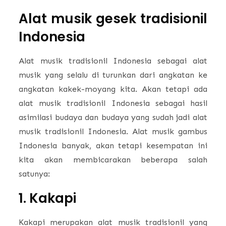
Alat musik gesek tradisionil
Indonesia
Alat musik tradisionil Indonesia sebagai alat
musik yang selalu di turunkan dari angkatan ke
angkatan kakek-moyang kita. Akan tetapi ada
alat musik tradisionil Indonesia sebagai hasil
asimilasi budaya dan budaya yang sudah jadi alat
musik tradisionil Indonesia. Alat musik gambus
Indonesia banyak, akan tetapi kesempatan ini
kita akan membicarakan beberapa salah
satunya:
1. Kakapi
Kakapi merupakan alat musik tradisionil yang