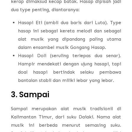
kerap dimaksud kecap batak. Hasap dipisah jadi
dua type penting, diantaranya:
Hasapi Eti (ambil dua baris dari Luta). Type
hasap ini sebagai kereta melodi dan sebagai
alat musik yang dipandang paling utama
dalam ensambel musik Gongang Hasap.
Hasapi Doli (seruling terlepas dua senar).
Hampir mendekati dengan ujung hasapi, tapi
doal hasapi bertindak selaku pembawa
bantalan stabil dan miliki lebar yang lebar.
3. Sampai
Sampai merupakan alat musik tradisionil di
Kalimantan Timur, dari suku Daiaki. Nama alat
musik ini berbeda menurut semasing suku.