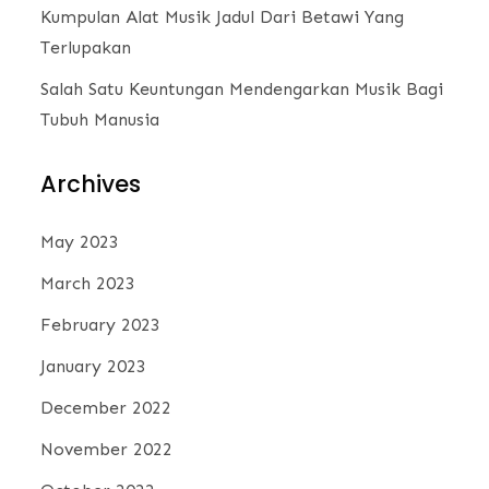
Kumpulan Alat Musik Jadul Dari Betawi Yang
Terlupakan
Salah Satu Keuntungan Mendengarkan Musik Bagi
Tubuh Manusia
Archives
May 2023
March 2023
February 2023
January 2023
December 2022
November 2022