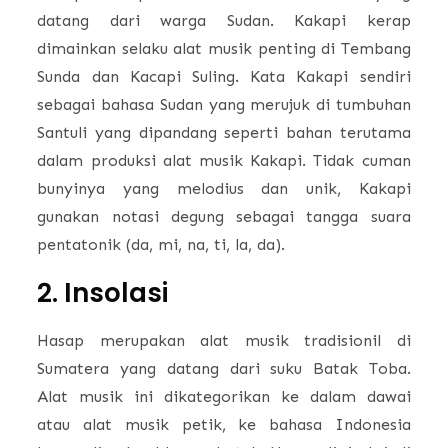
datang dari warga Sudan. Kakapi kerap
dimainkan selaku alat musik penting di Tembang
Sunda dan Kacapi Suling. Kata Kakapi sendiri
sebagai bahasa Sudan yang merujuk di tumbuhan
Santuli yang dipandang seperti bahan terutama
dalam produksi alat musik Kakapi. Tidak cuman
bunyinya yang melodius dan unik, Kakapi
gunakan notasi degung sebagai tangga suara
pentatonik (da, mi, na, ti, la, da).
2. Insolasi
Hasap merupakan alat musik tradisionil di
Sumatera yang datang dari suku Batak Toba.
Alat musik ini dikategorikan ke dalam dawai
atau alat musik petik, ke bahasa Indonesia