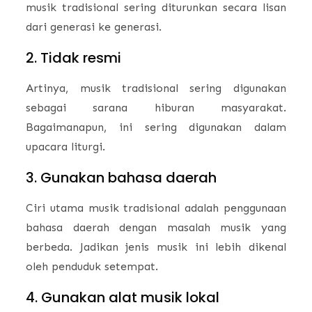
musik tradisional sering diturunkan secara lisan
dari generasi ke generasi.
2. Tidak resmi
Artinya, musik tradisional sering digunakan
sebagai sarana hiburan masyarakat.
Bagaimanapun, ini sering digunakan dalam
upacara liturgi.
3. Gunakan bahasa daerah
Ciri utama musik tradisional adalah penggunaan
bahasa daerah dengan masalah musik yang
berbeda. Jadikan jenis musik ini lebih dikenal
oleh penduduk setempat.
4. Gunakan alat musik lokal