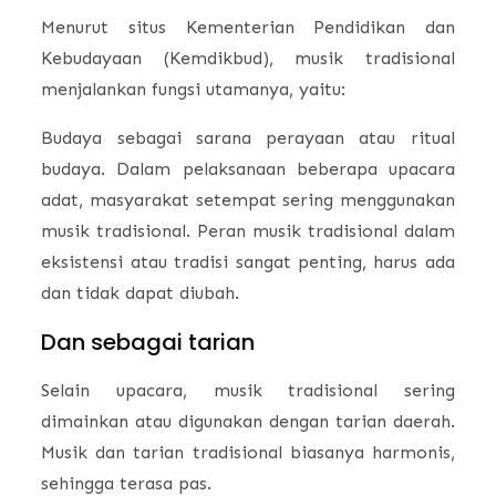
Menurut situs Kementerian Pendidikan dan
Kebudayaan (Kemdikbud), musik tradisional
menjalankan fungsi utamanya, yaitu:
Budaya sebagai sarana perayaan atau ritual
budaya. Dalam pelaksanaan beberapa upacara
adat, masyarakat setempat sering menggunakan
musik tradisional. Peran musik tradisional dalam
eksistensi atau tradisi sangat penting, harus ada
dan tidak dapat diubah.
Dan sebagai tarian
Selain upacara, musik tradisional sering
dimainkan atau digunakan dengan tarian daerah.
Musik dan tarian tradisional biasanya harmonis,
sehingga terasa pas.