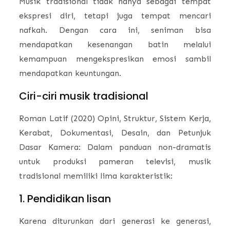
Musik tradisional tidak hanya sebagai tempat
ekspresi diri, tetapi juga tempat mencari
nafkah. Dengan cara ini, seniman bisa
mendapatkan kesenangan batin melalui
kemampuan mengekspresikan emosi sambil
mendapatkan keuntungan.
Ciri-ciri musik tradisional
Roman Latif (2020) Opini, Struktur, Sistem Kerja,
Kerabat, Dokumentasi, Desain, dan Petunjuk
Dasar Kamera: Dalam panduan non-dramatis
untuk produksi pameran televisi, musik
tradisional memiliki lima karakteristik:
1. Pendidikan lisan
Karena diturunkan dari generasi ke generasi,