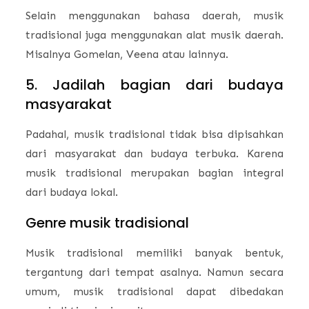
Selain menggunakan bahasa daerah, musik
tradisional juga menggunakan alat musik daerah.
Misalnya Gomelan, Veena atau lainnya.
5. Jadilah bagian dari budaya
masyarakat
Padahal, musik tradisional tidak bisa dipisahkan
dari masyarakat dan budaya terbuka. Karena
musik tradisional merupakan bagian integral
dari budaya lokal.
Genre musik tradisional
Musik tradisional memiliki banyak bentuk,
tergantung dari tempat asalnya. Namun secara
umum, musik tradisional dapat dibedakan