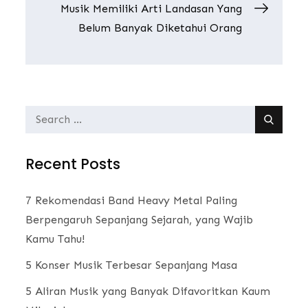
navigation
Musik Memiliki Arti Landasan Yang
Belum Banyak Diketahui Orang
Search
for:
Recent Posts
7 Rekomendasi Band Heavy Metal Paling
Berpengaruh Sepanjang Sejarah, yang Wajib
Kamu Tahu!
5 Konser Musik Terbesar Sepanjang Masa
5 Aliran Musik yang Banyak Difavoritkan Kaum