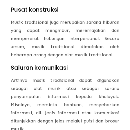
Pusat konstruksi
Musik tradisional juga merupakan sarana hiburan
yang dapat menghibur, meremajakan dan
mempererat hubungan interpersonal. Secara
umum, musik tradisional dimainkan oleh
beberapa orang dengan alat musik tradisional.
Saluran komunikasi
Artinya musik tradisional dapat digunakan
sebagai alat musik atau sebagai sarana
penyampaian informasi kepada khalayak.
Misalnya, meminta bantuan, menyebarkan
informasi, dll. Jenis informasi atau komunikasi
ditunjukkan dengan jelas melalui puisi dan brosur
musik.