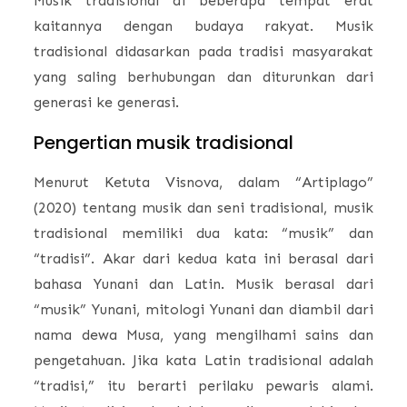
Musik tradisional di beberapa tempat erat
kaitannya dengan budaya rakyat. Musik
tradisional didasarkan pada tradisi masyarakat
yang saling berhubungan dan diturunkan dari
generasi ke generasi.
Pengertian musik tradisional
Menurut Ketuta Visnova, dalam “Artiplago”
(2020) tentang musik dan seni tradisional, musik
tradisional memiliki dua kata: “musik” dan
“tradisi”. Akar dari kedua kata ini berasal dari
bahasa Yunani dan Latin. Musik berasal dari
“musik” Yunani, mitologi Yunani dan diambil dari
nama dewa Musa, yang mengilhami sains dan
pengetahuan. Jika kata Latin tradisional adalah
“tradisi,” itu berarti perilaku pewaris alami.