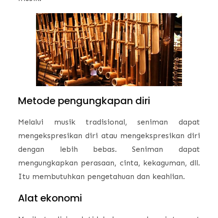
Metode pengungkapan diri
Melalui musik tradisional, seniman dapat
mengekspresikan diri atau mengekspresikan diri
dengan lebih bebas. Seniman dapat
mengungkapkan perasaan, cinta, kekaguman, dll.
Itu membutuhkan pengetahuan dan keahlian.
Alat ekonomi