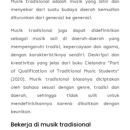
Musik tradisional adalah musik yang lahir dan
menyebar dari suatu budaya daerah kemudian
diturunkan dari generasi ke generasi.
Musik tradisional juga dapat didefinisikan
sebagai musik asli di daerah-daerah yang
mempengaruhi tradisi, kepercayaan dan agama,
dengan karakteristiknya sendiri. Deskripsi dan
kreativitas yang jelas dari buku Clelandra “Part
of Qualification of Traditional Music Students”
(2020). Musik tradisional biasanya diciptakan
oleh bahasa sesuai dengan genre, tradisi dan
daerah, sehingga tidak sulit untuk
mendefinisikannya karena dikaitkan dengan
keunikan.
Bekerja di musik tradisional