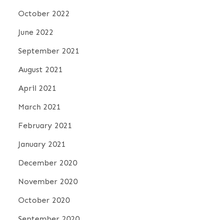
October 2022
June 2022
September 2021
August 2021
April 2021
March 2021
February 2021
January 2021
December 2020
November 2020
October 2020
September 2020