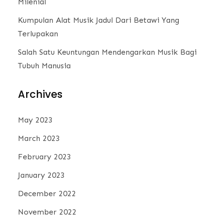
Milenial
Kumpulan Alat Musik Jadul Dari Betawi Yang
Terlupakan
Salah Satu Keuntungan Mendengarkan Musik Bagi
Tubuh Manusia
Archives
May 2023
March 2023
February 2023
January 2023
December 2022
November 2022