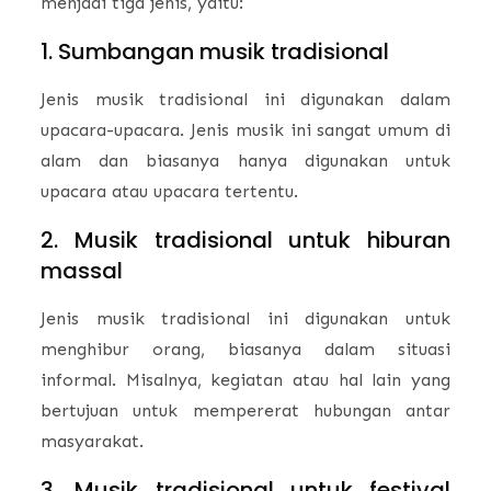
menjadi tiga jenis, yaitu:
1. Sumbangan musik tradisional
Jenis musik tradisional ini digunakan dalam
upacara-upacara. Jenis musik ini sangat umum di
alam dan biasanya hanya digunakan untuk
upacara atau upacara tertentu.
2. Musik tradisional untuk hiburan
massal
Jenis musik tradisional ini digunakan untuk
menghibur orang, biasanya dalam situasi
informal. Misalnya, kegiatan atau hal lain yang
bertujuan untuk mempererat hubungan antar
masyarakat.
3. Musik tradisional untuk festival