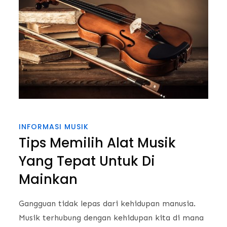
INFORMASI MUSIK
Tips Memilih Alat Musik
Yang Tepat Untuk Di
Mainkan
Gangguan tidak lepas dari kehidupan manusia.
Musik terhubung dengan kehidupan kita di mana