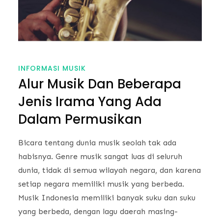
INFORMASI MUSIK
Alur Musik Dan Beberapa
Jenis Irama Yang Ada
Dalam Permusikan
Bicara tentang dunia musik seolah tak ada
habisnya. Genre musik sangat luas di seluruh
dunia, tidak di semua wilayah negara, dan karena
setiap negara memiliki musik yang berbeda.
Musik Indonesia memiliki banyak suku dan suku
yang berbeda, dengan lagu daerah masing-