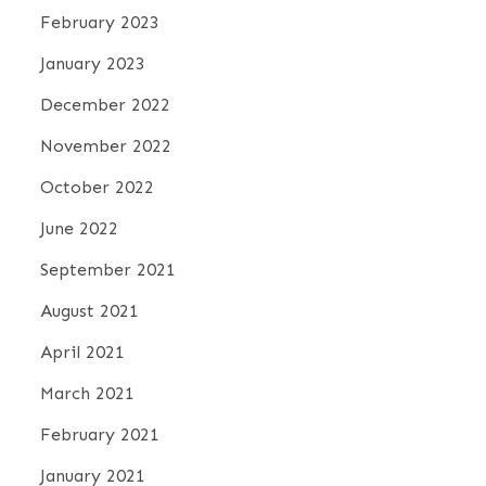
February 2023
January 2023
December 2022
November 2022
October 2022
June 2022
September 2021
August 2021
April 2021
March 2021
February 2021
January 2021