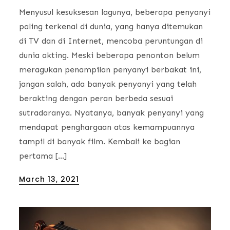
Menyusul kesuksesan lagunya, beberapa penyanyi
paling terkenal di dunia, yang hanya ditemukan
di TV dan di Internet, mencoba peruntungan di
dunia akting. Meski beberapa penonton belum
meragukan penampilan penyanyi berbakat ini,
jangan salah, ada banyak penyanyi yang telah
berakting dengan peran berbeda sesuai
sutradaranya. Nyatanya, banyak penyanyi yang
mendapat penghargaan atas kemampuannya
tampil di banyak film. Kembali ke bagian
pertama […]
Posted
March 13, 2021
on