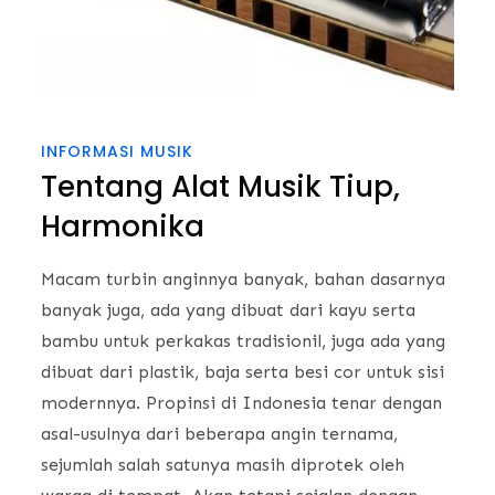
INFORMASI MUSIK
Tentang Alat Musik Tiup,
Harmonika
Macam turbin anginnya banyak, bahan dasarnya
banyak juga, ada yang dibuat dari kayu serta
bambu untuk perkakas tradisionil, juga ada yang
dibuat dari plastik, baja serta besi cor untuk sisi
modernnya. Propinsi di Indonesia tenar dengan
asal-usulnya dari beberapa angin ternama,
sejumlah salah satunya masih diprotek oleh