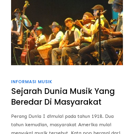
INFORMASI MUSIK
Sejarah Dunia Musik Yang
Beredar Di Masyarakat
Perang Dunia I dimulai pada tahun 1918. Dua
tahun kemudian, masyarakat Amerika mulai
menyukai musik tersebut. Kata pop berasal dari