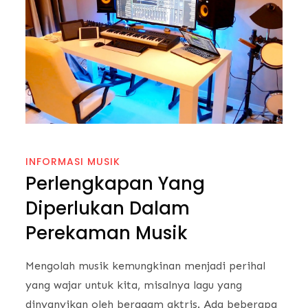
INFORMASI MUSIK
Perlengkapan Yang
Diperlukan Dalam
Perekaman Musik
Mengolah musik kemungkinan menjadi perihal
yang wajar untuk kita, misalnya lagu yang
dinyanyikan oleh beragam aktris. Ada beberapa