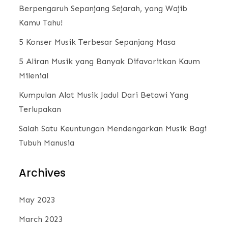
Berpengaruh Sepanjang Sejarah, yang Wajib
Kamu Tahu!
5 Konser Musik Terbesar Sepanjang Masa
5 Aliran Musik yang Banyak Difavoritkan Kaum
Milenial
Kumpulan Alat Musik Jadul Dari Betawi Yang
Terlupakan
Salah Satu Keuntungan Mendengarkan Musik Bagi
Tubuh Manusia
Archives
May 2023
March 2023