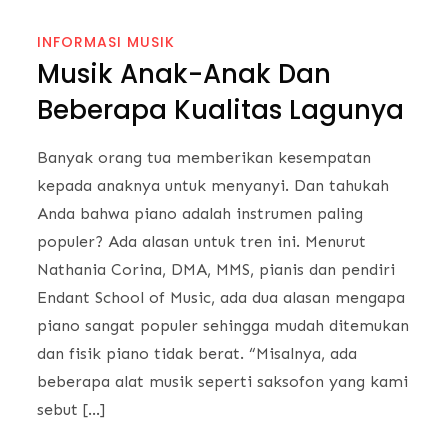
INFORMASI MUSIK
Musik Anak-Anak Dan
Beberapa Kualitas Lagunya
Banyak orang tua memberikan kesempatan
kepada anaknya untuk menyanyi. Dan tahukah
Anda bahwa piano adalah instrumen paling
populer? Ada alasan untuk tren ini. Menurut
Nathania Corina, DMA, MMS, pianis dan pendiri
Endant School of Music, ada dua alasan mengapa
piano sangat populer sehingga mudah ditemukan
dan fisik piano tidak berat. “Misalnya, ada
beberapa alat musik seperti saksofon yang kami
sebut […]