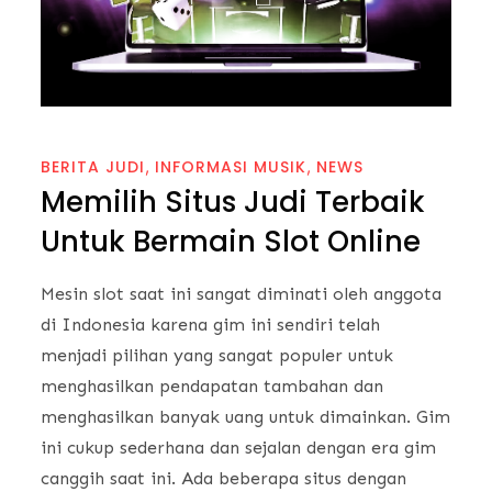
BERITA JUDI
INFORMASI MUSIK
NEWS
Memilih Situs Judi Terbaik
Untuk Bermain Slot Online
Mesin slot saat ini sangat diminati oleh anggota
di Indonesia karena gim ini sendiri telah
menjadi pilihan yang sangat populer untuk
menghasilkan pendapatan tambahan dan
menghasilkan banyak uang untuk dimainkan. Gim
ini cukup sederhana dan sejalan dengan era gim
canggih saat ini. Ada beberapa situs dengan