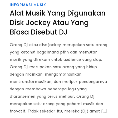
INFORMASI MUSIK
Alat Musik Yang Digunakan
Disk Jockey Atau Yang
Biasa Disebut DJ
Orang DJ atau disc jockey merupakan satu orang
yang ketahui bagaimana pilih dan memutar
musik yang direkam untuk audience yang siap.
Orang DJ merupakan satu orang yang hidup
dengan mainkan, mengombinasikan,
mentransformasikan, dan melipur pendengarnya
dengan membawa beberapa lagu yang
diaransemen yang terus melipur. Orang DJ
merupakan satu orang yang pahami musik dan
inovatif. Tidak sekedar itu, mereka (DJ) amat […]