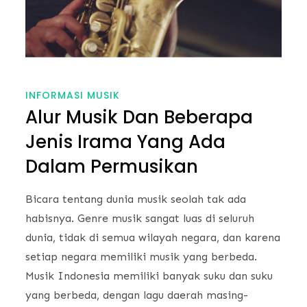
INFORMASI MUSIK
Alur Musik Dan Beberapa
Jenis Irama Yang Ada
Dalam Permusikan
Bicara tentang dunia musik seolah tak ada
habisnya. Genre musik sangat luas di seluruh
dunia, tidak di semua wilayah negara, dan karena
setiap negara memiliki musik yang berbeda.
Musik Indonesia memiliki banyak suku dan suku
yang berbeda, dengan lagu daerah masing-