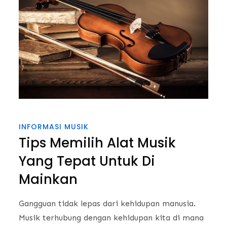
INFORMASI MUSIK
Tips Memilih Alat Musik
Yang Tepat Untuk Di
Mainkan
Gangguan tidak lepas dari kehidupan manusia.
Musik terhubung dengan kehidupan kita di mana