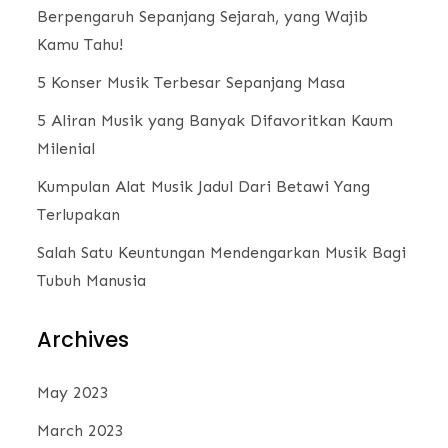
Berpengaruh Sepanjang Sejarah, yang Wajib
Kamu Tahu!
5 Konser Musik Terbesar Sepanjang Masa
5 Aliran Musik yang Banyak Difavoritkan Kaum
Milenial
Kumpulan Alat Musik Jadul Dari Betawi Yang
Terlupakan
Salah Satu Keuntungan Mendengarkan Musik Bagi
Tubuh Manusia
Archives
May 2023
March 2023