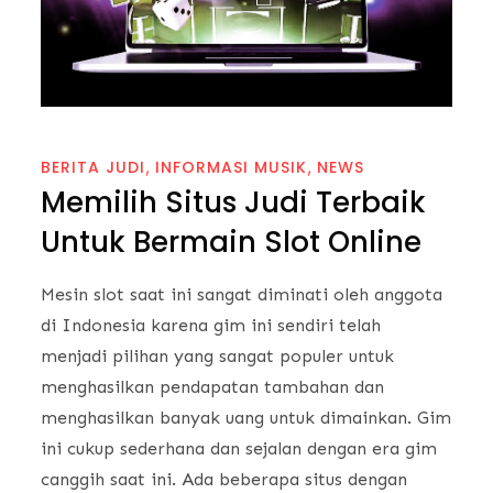
BERITA JUDI
INFORMASI MUSIK
NEWS
Memilih Situs Judi Terbaik
Untuk Bermain Slot Online
Mesin slot saat ini sangat diminati oleh anggota
di Indonesia karena gim ini sendiri telah
menjadi pilihan yang sangat populer untuk
menghasilkan pendapatan tambahan dan
menghasilkan banyak uang untuk dimainkan. Gim
ini cukup sederhana dan sejalan dengan era gim
canggih saat ini. Ada beberapa situs dengan