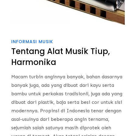
INFORMASI MUSIK
Tentang Alat Musik Tiup,
Harmonika
Macam turbin anginnya banyak, bahan dasarnya
banyak juga, ada yang dibuat dari kayu serta
bambu untuk perkakas tradisionil, juga ada yang
dibuat dari plastik, baja serta besi cor untuk sisi
modernnya. Propinsi di Indonesia tenar dengan
asal-usulnya dari beberapa angin ternama,
sejumlah salah satunya masih diprotek oleh