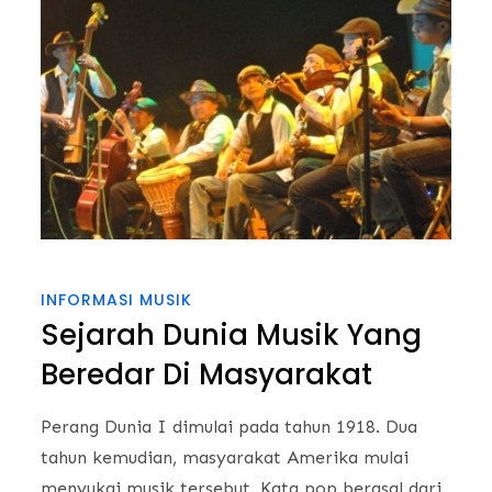
INFORMASI MUSIK
Sejarah Dunia Musik Yang
Beredar Di Masyarakat
Perang Dunia I dimulai pada tahun 1918. Dua
tahun kemudian, masyarakat Amerika mulai
menyukai musik tersebut. Kata pop berasal dari