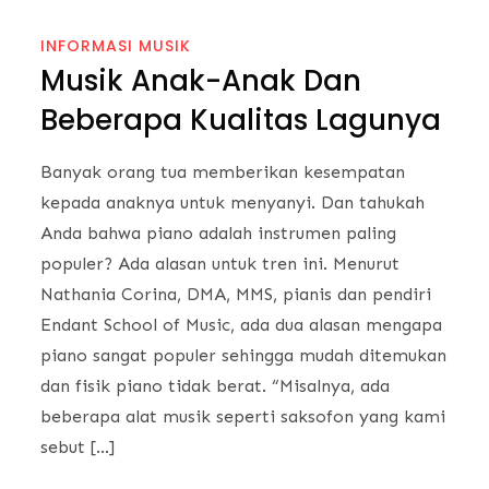
INFORMASI MUSIK
Musik Anak-Anak Dan
Beberapa Kualitas Lagunya
Banyak orang tua memberikan kesempatan
kepada anaknya untuk menyanyi. Dan tahukah
Anda bahwa piano adalah instrumen paling
populer? Ada alasan untuk tren ini. Menurut
Nathania Corina, DMA, MMS, pianis dan pendiri
Endant School of Music, ada dua alasan mengapa
piano sangat populer sehingga mudah ditemukan
dan fisik piano tidak berat. “Misalnya, ada
beberapa alat musik seperti saksofon yang kami
sebut […]