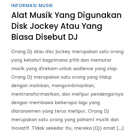
INFORMASI MUSIK
Alat Musik Yang Digunakan
Disk Jockey Atau Yang
Biasa Disebut DJ
Orang DJ atau disc jockey merupakan satu orang
yang ketahui bagaimana pilih dan memutar
musik yang direkam untuk audience yang siap.
Orang DJ merupakan satu orang yang hidup
dengan mainkan, mengombinasikan,
mentransformasikan, dan melipur pendengarnya
dengan membawa beberapa lagu yang
diaransemen yang terus melipur. Orang DJ
merupakan satu orang yang pahami musik dan
inovatif. Tidak sekedar itu, mereka (DJ) amat […]