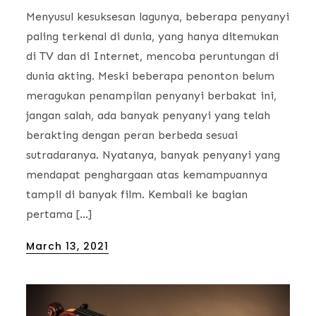
Menyusul kesuksesan lagunya, beberapa penyanyi
paling terkenal di dunia, yang hanya ditemukan
di TV dan di Internet, mencoba peruntungan di
dunia akting. Meski beberapa penonton belum
meragukan penampilan penyanyi berbakat ini,
jangan salah, ada banyak penyanyi yang telah
berakting dengan peran berbeda sesuai
sutradaranya. Nyatanya, banyak penyanyi yang
mendapat penghargaan atas kemampuannya
tampil di banyak film. Kembali ke bagian
pertama […]
Posted
March 13, 2021
on