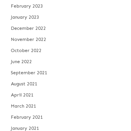
February 2023
January 2023
December 2022
November 2022
October 2022
June 2022
September 2021
August 2021
April 2021
March 2021
February 2021
January 2021