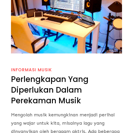
INFORMASI MUSIK
Perlengkapan Yang
Diperlukan Dalam
Perekaman Musik
Mengolah musik kemungkinan menjadi perihal
yang wajar untuk kita, misalnya lagu yang
dinyanyikan oleh beragam aktris. Ada beberapa