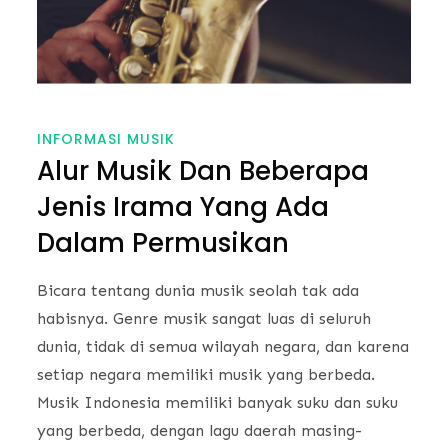
INFORMASI MUSIK
Alur Musik Dan Beberapa
Jenis Irama Yang Ada
Dalam Permusikan
Bicara tentang dunia musik seolah tak ada
habisnya. Genre musik sangat luas di seluruh
dunia, tidak di semua wilayah negara, dan karena
setiap negara memiliki musik yang berbeda.
Musik Indonesia memiliki banyak suku dan suku
yang berbeda, dengan lagu daerah masing-