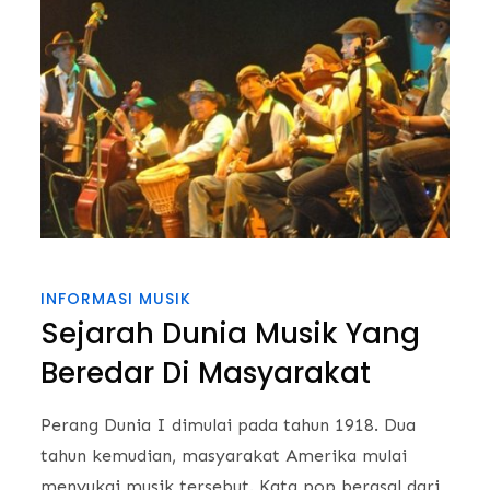
INFORMASI MUSIK
Sejarah Dunia Musik Yang
Beredar Di Masyarakat
Perang Dunia I dimulai pada tahun 1918. Dua
tahun kemudian, masyarakat Amerika mulai
menyukai musik tersebut. Kata pop berasal dari