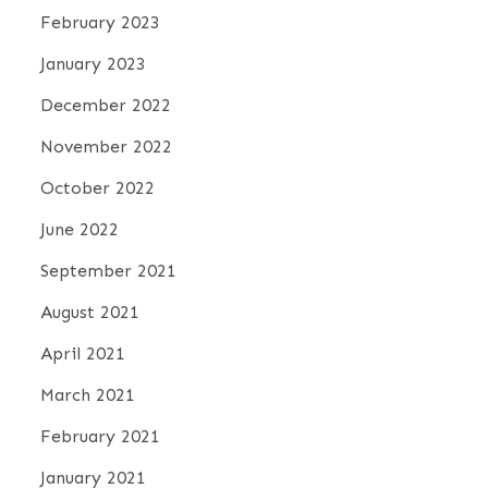
February 2023
January 2023
December 2022
November 2022
October 2022
June 2022
September 2021
August 2021
April 2021
March 2021
February 2021
January 2021