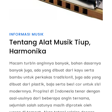
INFORMASI MUSIK
Tentang Alat Musik Tiup,
Harmonika
Macam turbin anginnya banyak, bahan dasarnya
banyak juga, ada yang dibuat dari kayu serta
bambu untuk perkakas tradisionil, juga ada yang
dibuat dari plastik, baja serta besi cor untuk sisi
modernnya. Propinsi di Indonesia tenar dengan
asal-usulnya dari beberapa angin ternama,
sejumlah salah satunya masih diprotek oleh