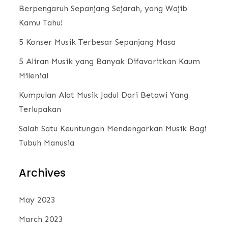
Berpengaruh Sepanjang Sejarah, yang Wajib
Kamu Tahu!
5 Konser Musik Terbesar Sepanjang Masa
5 Aliran Musik yang Banyak Difavoritkan Kaum
Milenial
Kumpulan Alat Musik Jadul Dari Betawi Yang
Terlupakan
Salah Satu Keuntungan Mendengarkan Musik Bagi
Tubuh Manusia
Archives
May 2023
March 2023