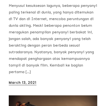
Menyusul kesuksesan lagunya, beberapa penyanyi
paling terkenal di dunia, yang hanya ditemukan
di TV dan di Internet, mencoba peruntungan di
dunia akting. Meski beberapa penonton belum
meragukan penampilan penyanyi berbakat ini,
jangan salah, ada banyak penyanyi yang telah
berakting dengan peran berbeda sesuai
sutradaranya. Nyatanya, banyak penyanyi yang
mendapat penghargaan atas kemampuannya
tampil di banyak film. Kembali ke bagian
pertama […]
Posted
March 13, 2021
on