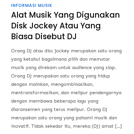
INFORMASI MUSIK
Alat Musik Yang Digunakan
Disk Jockey Atau Yang
Biasa Disebut DJ
Orang DJ atau disc jockey merupakan satu orang
yang ketahui bagaimana pilih dan memutar
musik yang direkam untuk audience yang siap.
Orang DJ merupakan satu orang yang hidup
dengan mainkan, mengombinasikan,
mentransformasikan, dan melipur pendengarnya
dengan membawa beberapa lagu yang
diaransemen yang terus melipur. Orang DJ
merupakan satu orang yang pahami musik dan
inovatif. Tidak sekedar itu, mereka (DJ) amat […]