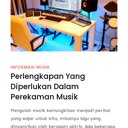
INFORMASI MUSIK
Perlengkapan Yang
Diperlukan Dalam
Perekaman Musik
Mengolah musik kemungkinan menjadi perihal
yang wajar untuk kita, misalnya lagu yang
dinyanyikan oleh beragam aktris. Ada beberapa