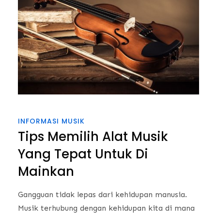
INFORMASI MUSIK
Tips Memilih Alat Musik
Yang Tepat Untuk Di
Mainkan
Gangguan tidak lepas dari kehidupan manusia.
Musik terhubung dengan kehidupan kita di mana