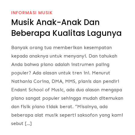
INFORMASI MUSIK
Musik Anak-Anak Dan
Beberapa Kualitas Lagunya
Banyak orang tua memberikan kesempatan
kepada anaknya untuk menyanyi. Dan tahukah
Anda bahwa piano adalah instrumen paling
populer? Ada alasan untuk tren ini. Menurut
Nathania Corina, DMA, MMS, pianis dan pendiri
Endant School of Music, ada dua alasan mengapa
piano sangat populer sehingga mudah ditemukan
dan fisik piano tidak berat. “Misalnya, ada
beberapa alat musik seperti saksofon yang kami
sebut […]