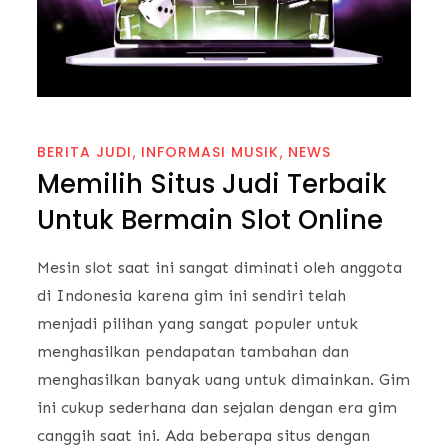
BERITA JUDI
INFORMASI MUSIK
NEWS
Memilih Situs Judi Terbaik
Untuk Bermain Slot Online
Mesin slot saat ini sangat diminati oleh anggota
di Indonesia karena gim ini sendiri telah
menjadi pilihan yang sangat populer untuk
menghasilkan pendapatan tambahan dan
menghasilkan banyak uang untuk dimainkan. Gim
ini cukup sederhana dan sejalan dengan era gim
canggih saat ini. Ada beberapa situs dengan