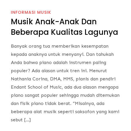
INFORMASI MUSIK
Musik Anak-Anak Dan
Beberapa Kualitas Lagunya
Banyak orang tua memberikan kesempatan
kepada anaknya untuk menyanyi. Dan tahukah
Anda bahwa piano adalah instrumen paling
populer? Ada alasan untuk tren ini. Menurut
Nathania Corina, DMA, MMS, pianis dan pendiri
Endant School of Music, ada dua alasan mengapa
piano sangat populer sehingga mudah ditemukan
dan fisik piano tidak berat. “Misalnya, ada
beberapa alat musik seperti saksofon yang kami
sebut […]