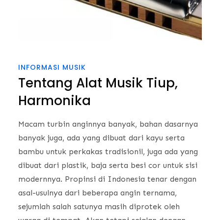
INFORMASI MUSIK
Tentang Alat Musik Tiup,
Harmonika
Macam turbin anginnya banyak, bahan dasarnya
banyak juga, ada yang dibuat dari kayu serta
bambu untuk perkakas tradisionil, juga ada yang
dibuat dari plastik, baja serta besi cor untuk sisi
modernnya. Propinsi di Indonesia tenar dengan
asal-usulnya dari beberapa angin ternama,
sejumlah salah satunya masih diprotek oleh