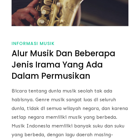
INFORMASI MUSIK
Alur Musik Dan Beberapa
Jenis Irama Yang Ada
Dalam Permusikan
Bicara tentang dunia musik seolah tak ada
habisnya. Genre musik sangat luas di seluruh
dunia, tidak di semua wilayah negara, dan karena
setiap negara memiliki musik yang berbeda.
Musik Indonesia memiliki banyak suku dan suku
yang berbeda, dengan lagu daerah masing-