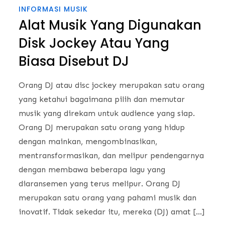
INFORMASI MUSIK
Alat Musik Yang Digunakan
Disk Jockey Atau Yang
Biasa Disebut DJ
Orang DJ atau disc jockey merupakan satu orang
yang ketahui bagaimana pilih dan memutar
musik yang direkam untuk audience yang siap.
Orang DJ merupakan satu orang yang hidup
dengan mainkan, mengombinasikan,
mentransformasikan, dan melipur pendengarnya
dengan membawa beberapa lagu yang
diaransemen yang terus melipur. Orang DJ
merupakan satu orang yang pahami musik dan
inovatif. Tidak sekedar itu, mereka (DJ) amat […]