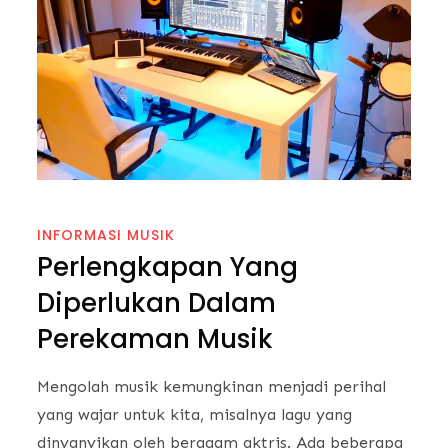
INFORMASI MUSIK
Perlengkapan Yang
Diperlukan Dalam
Perekaman Musik
Mengolah musik kemungkinan menjadi perihal
yang wajar untuk kita, misalnya lagu yang
dinyanyikan oleh beragam aktris. Ada beberapa