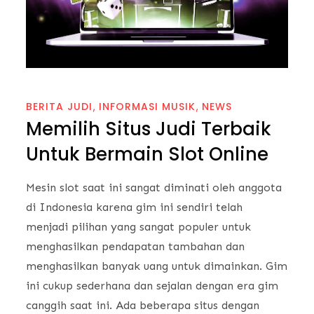
BERITA JUDI
INFORMASI MUSIK
NEWS
Memilih Situs Judi Terbaik
Untuk Bermain Slot Online
Mesin slot saat ini sangat diminati oleh anggota
di Indonesia karena gim ini sendiri telah
menjadi pilihan yang sangat populer untuk
menghasilkan pendapatan tambahan dan
menghasilkan banyak uang untuk dimainkan. Gim
ini cukup sederhana dan sejalan dengan era gim
canggih saat ini. Ada beberapa situs dengan