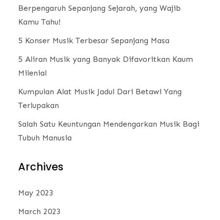
Berpengaruh Sepanjang Sejarah, yang Wajib
Kamu Tahu!
5 Konser Musik Terbesar Sepanjang Masa
5 Aliran Musik yang Banyak Difavoritkan Kaum
Milenial
Kumpulan Alat Musik Jadul Dari Betawi Yang
Terlupakan
Salah Satu Keuntungan Mendengarkan Musik Bagi
Tubuh Manusia
Archives
May 2023
March 2023