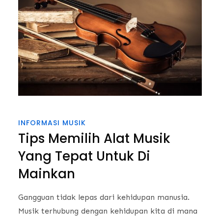
INFORMASI MUSIK
Tips Memilih Alat Musik
Yang Tepat Untuk Di
Mainkan
Gangguan tidak lepas dari kehidupan manusia.
Musik terhubung dengan kehidupan kita di mana