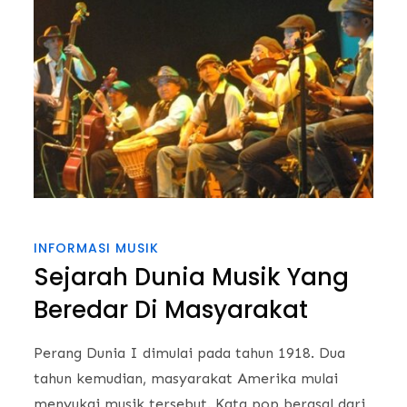
INFORMASI MUSIK
Sejarah Dunia Musik Yang
Beredar Di Masyarakat
Perang Dunia I dimulai pada tahun 1918. Dua
tahun kemudian, masyarakat Amerika mulai
menyukai musik tersebut. Kata pop berasal dari