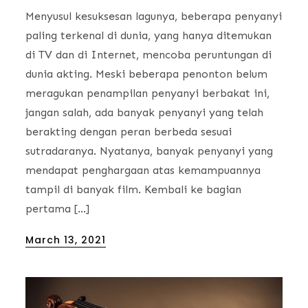
Menyusul kesuksesan lagunya, beberapa penyanyi
paling terkenal di dunia, yang hanya ditemukan
di TV dan di Internet, mencoba peruntungan di
dunia akting. Meski beberapa penonton belum
meragukan penampilan penyanyi berbakat ini,
jangan salah, ada banyak penyanyi yang telah
berakting dengan peran berbeda sesuai
sutradaranya. Nyatanya, banyak penyanyi yang
mendapat penghargaan atas kemampuannya
tampil di banyak film. Kembali ke bagian
pertama […]
Posted
March 13, 2021
on