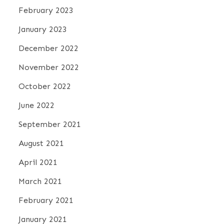
February 2023
January 2023
December 2022
November 2022
October 2022
June 2022
September 2021
August 2021
April 2021
March 2021
February 2021
January 2021