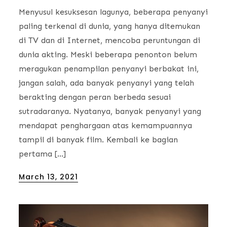
Menyusul kesuksesan lagunya, beberapa penyanyi
paling terkenal di dunia, yang hanya ditemukan
di TV dan di Internet, mencoba peruntungan di
dunia akting. Meski beberapa penonton belum
meragukan penampilan penyanyi berbakat ini,
jangan salah, ada banyak penyanyi yang telah
berakting dengan peran berbeda sesuai
sutradaranya. Nyatanya, banyak penyanyi yang
mendapat penghargaan atas kemampuannya
tampil di banyak film. Kembali ke bagian
pertama […]
Posted
March 13, 2021
on