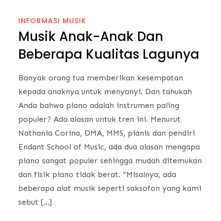
INFORMASI MUSIK
Musik Anak-Anak Dan
Beberapa Kualitas Lagunya
Banyak orang tua memberikan kesempatan
kepada anaknya untuk menyanyi. Dan tahukah
Anda bahwa piano adalah instrumen paling
populer? Ada alasan untuk tren ini. Menurut
Nathania Corina, DMA, MMS, pianis dan pendiri
Endant School of Music, ada dua alasan mengapa
piano sangat populer sehingga mudah ditemukan
dan fisik piano tidak berat. “Misalnya, ada
beberapa alat musik seperti saksofon yang kami
sebut […]