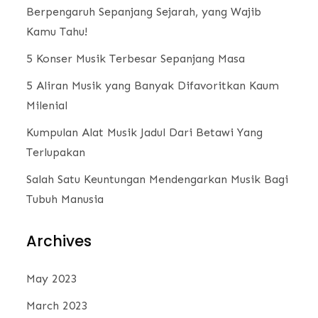
Berpengaruh Sepanjang Sejarah, yang Wajib
Kamu Tahu!
5 Konser Musik Terbesar Sepanjang Masa
5 Aliran Musik yang Banyak Difavoritkan Kaum
Milenial
Kumpulan Alat Musik Jadul Dari Betawi Yang
Terlupakan
Salah Satu Keuntungan Mendengarkan Musik Bagi
Tubuh Manusia
Archives
May 2023
March 2023