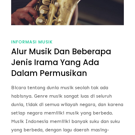
INFORMASI MUSIK
Alur Musik Dan Beberapa
Jenis Irama Yang Ada
Dalam Permusikan
Bicara tentang dunia musik seolah tak ada
habisnya. Genre musik sangat luas di seluruh
dunia, tidak di semua wilayah negara, dan karena
setiap negara memiliki musik yang berbeda.
Musik Indonesia memiliki banyak suku dan suku
yang berbeda, dengan lagu daerah masing-