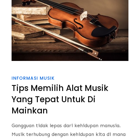
INFORMASI MUSIK
Tips Memilih Alat Musik
Yang Tepat Untuk Di
Mainkan
Gangguan tidak lepas dari kehidupan manusia.
Musik terhubung dengan kehidupan kita di mana