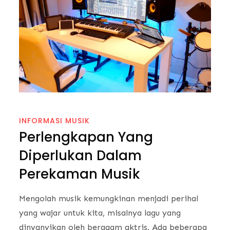
INFORMASI MUSIK
Perlengkapan Yang
Diperlukan Dalam
Perekaman Musik
Mengolah musik kemungkinan menjadi perihal
yang wajar untuk kita, misalnya lagu yang
dinyanyikan oleh beragam aktris. Ada beberapa