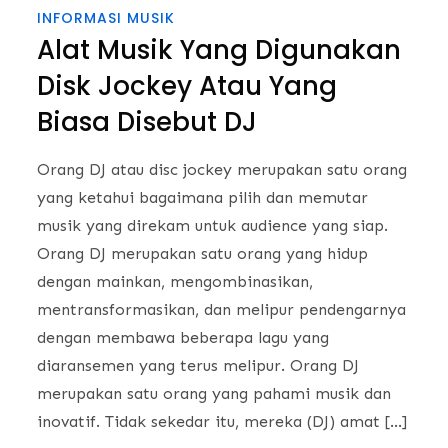
INFORMASI MUSIK
Alat Musik Yang Digunakan
Disk Jockey Atau Yang
Biasa Disebut DJ
Orang DJ atau disc jockey merupakan satu orang
yang ketahui bagaimana pilih dan memutar
musik yang direkam untuk audience yang siap.
Orang DJ merupakan satu orang yang hidup
dengan mainkan, mengombinasikan,
mentransformasikan, dan melipur pendengarnya
dengan membawa beberapa lagu yang
diaransemen yang terus melipur. Orang DJ
merupakan satu orang yang pahami musik dan
inovatif. Tidak sekedar itu, mereka (DJ) amat […]