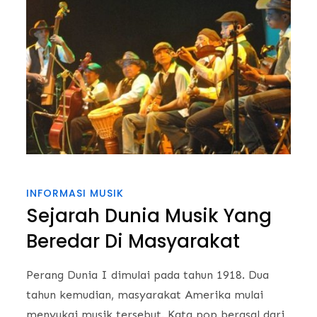
INFORMASI MUSIK
Sejarah Dunia Musik Yang
Beredar Di Masyarakat
Perang Dunia I dimulai pada tahun 1918. Dua
tahun kemudian, masyarakat Amerika mulai
menyukai musik tersebut. Kata pop berasal dari