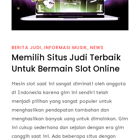
BERITA JUDI
INFORMASI MUSIK
NEWS
Memilih Situs Judi Terbaik
Untuk Bermain Slot Online
Mesin slot saat ini sangat diminati oleh anggota
di Indonesia karena gim ini sendiri telah
menjadi pilihan yang sangat populer untuk
menghasilkan pendapatan tambahan dan
menghasilkan banyak uang untuk dimainkan. Gim
ini cukup sederhana dan sejalan dengan era gim
canggih saat ini. Ada beberapa situs dengan