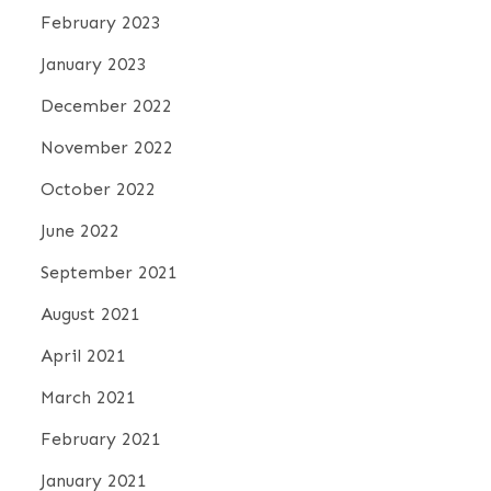
February 2023
January 2023
December 2022
November 2022
October 2022
June 2022
September 2021
August 2021
April 2021
March 2021
February 2021
January 2021