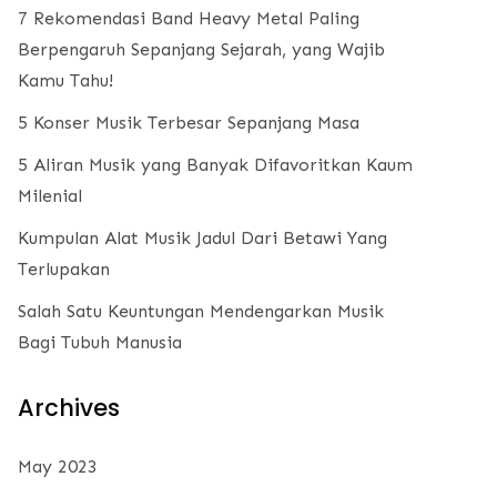
7 Rekomendasi Band Heavy Metal Paling
Berpengaruh Sepanjang Sejarah, yang Wajib
Kamu Tahu!
5 Konser Musik Terbesar Sepanjang Masa
5 Aliran Musik yang Banyak Difavoritkan Kaum
Milenial
Kumpulan Alat Musik Jadul Dari Betawi Yang
Terlupakan
Salah Satu Keuntungan Mendengarkan Musik
Bagi Tubuh Manusia
Archives
May 2023