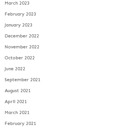
March 2023
February 2023
January 2023
December 2022
November 2022
October 2022
June 2022
September 2021
August 2021
April 2021
March 2021
February 2021