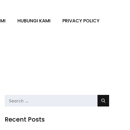
MI
HUBUNGI KAMI
PRIVACY POLICY
Search
for:
Recent Posts