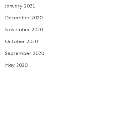
January 2021
December 2020
November 2020
October 2020
September 2020
May 2020