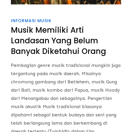
INFORMASI MUSIK
Musik Memiliki Arti
Landasan Yang Belum
Banyak Diketahui Orang
Pembagian genre musik tradisional mungkin juga
tergantung pada musik daerah. Misalnya
chromong gambang dari Betlehem, musik Gung
dari Bali, musik kombo dari Papua, musik Hoody
dari Menangabau dan sebagainya. Pengertian
musik akustik Musik tradisional biasanya
dipahami sebagai bentuk budaya dan seni yang
telah berlangsung lama dan berkembang di
daerah tertentu (Tumbidjo dalam tim