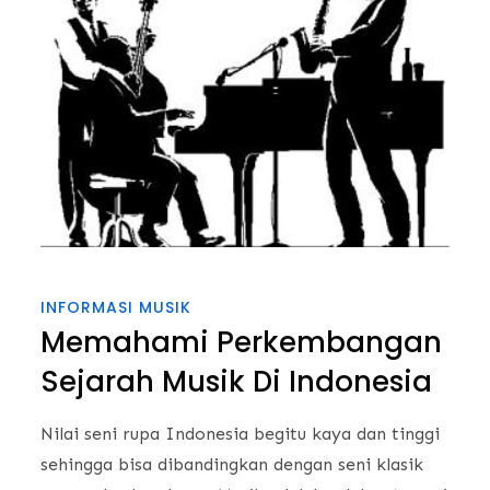
INFORMASI MUSIK
Memahami Perkembangan
Sejarah Musik Di Indonesia
Nilai seni rupa Indonesia begitu kaya dan tinggi
sehingga bisa dibandingkan dengan seni klasik