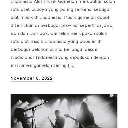
Indonesia Alat musik Gamelan merupakan salah
satu aset budaya yang paling terkenal sebagai
alat musik di Indonesia. Musik gamelan dapat
ditemukan di berbagai provinsi seperti di Jawa,
Bali dan Lombok. Gamelan merupakan salah
satu alat musik Indonesia yang populer di
berbagai belahan dunia. Berbagai desain
tradisional Indonesia yang dipadukan dengan
instrumen gamelan sering […]
Posted
November 8, 2022
on