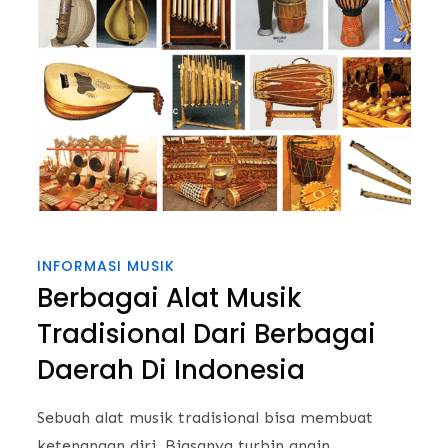
INFORMASI MUSIK
Berbagai Alat Musik
Tradisional Dari Berbagai
Daerah Di Indonesia
Sebuah alat musik tradisional bisa membuat
ketenangan diri, Biasanya turbin angin