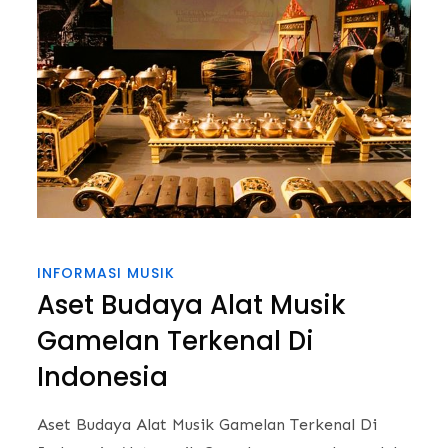
INFORMASI MUSIK
Aset Budaya Alat Musik
Gamelan Terkenal Di
Indonesia
Aset Budaya Alat Musik Gamelan Terkenal Di