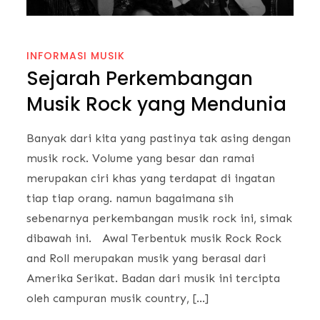
INFORMASI MUSIK
Sejarah Perkembangan
Musik Rock yang Mendunia
Banyak dari kita yang pastinya tak asing dengan
musik rock. Volume yang besar dan ramai
merupakan ciri khas yang terdapat di ingatan
tiap tiap orang. namun bagaimana sih
sebenarnya perkembangan musik rock ini, simak
dibawah ini. Awal Terbentuk musik Rock Rock
and Roll merupakan musik yang berasal dari
Amerika Serikat. Badan dari musik ini tercipta
oleh campuran musik country, […]