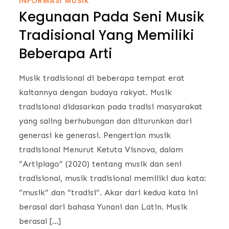
INFORMASI MUSIK
Kegunaan Pada Seni Musik
Tradisional Yang Memiliki
Beberapa Arti
Musik tradisional di beberapa tempat erat
kaitannya dengan budaya rakyat. Musik
tradisional didasarkan pada tradisi masyarakat
yang saling berhubungan dan diturunkan dari
generasi ke generasi. Pengertian musik
tradisional Menurut Ketuta Visnova, dalam
“Artiplago” (2020) tentang musik dan seni
tradisional, musik tradisional memiliki dua kata:
“musik” dan “tradisi”. Akar dari kedua kata ini
berasal dari bahasa Yunani dan Latin. Musik
berasal […]