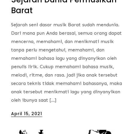
Barat
Sejarah seni dasar musik Barat sudah mendunia.
Dari mana pun Anda berasal, semua orang dapat
mencerna, memahami, dan menikmati musik
tanpa perlu mengetahui, memahami, dan
memahami bahasa lagu yang dinyanyikan oleh
penulis lirik. Cukup memahami bahasa musik,
melodi, ritme, dan rasa. Jadi jika anak tersebut
secara teknis tidak memahami bahasanya, maka
anak tersebut menikmati lagu yang dinyanyikan
oleh ibunya saat […]
Posted
April 15, 2021
on