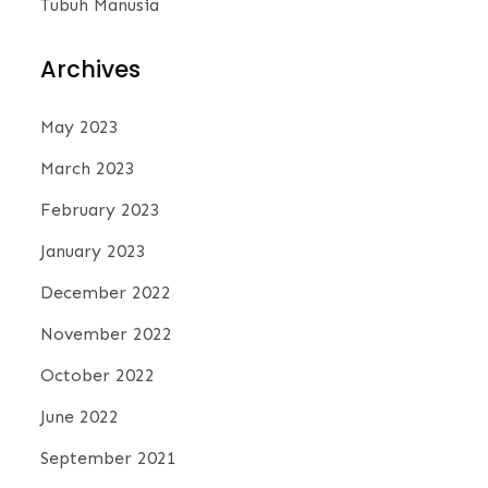
Tubuh Manusia
Archives
May 2023
March 2023
February 2023
January 2023
December 2022
November 2022
October 2022
June 2022
September 2021