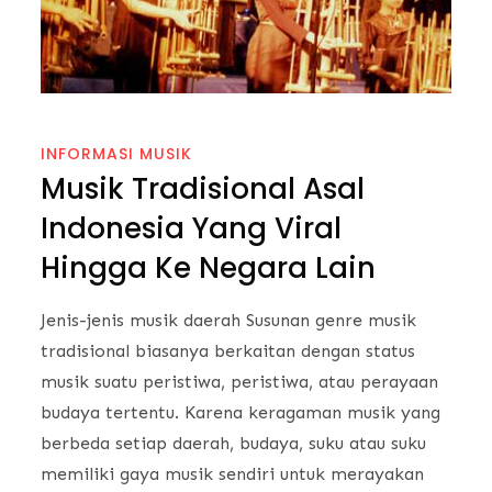
INFORMASI MUSIK
Musik Tradisional Asal
Indonesia Yang Viral
Hingga Ke Negara Lain
Jenis-jenis musik daerah Susunan genre musik
tradisional biasanya berkaitan dengan status
musik suatu peristiwa, peristiwa, atau perayaan
budaya tertentu. Karena keragaman musik yang
berbeda setiap daerah, budaya, suku atau suku
memiliki gaya musik sendiri untuk merayakan