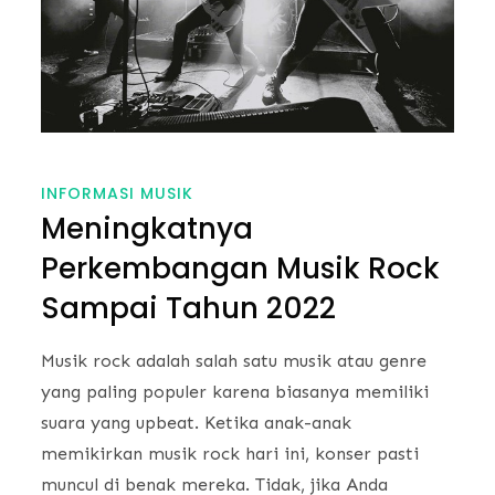
INFORMASI MUSIK
Meningkatnya
Perkembangan Musik Rock
Sampai Tahun 2022
Musik rock adalah salah satu musik atau genre
yang paling populer karena biasanya memiliki
suara yang upbeat. Ketika anak-anak
memikirkan musik rock hari ini, konser pasti
muncul di benak mereka. Tidak, jika Anda