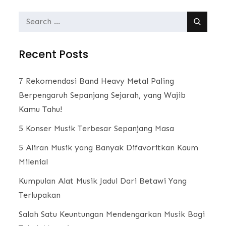
Search
for:
Recent Posts
7 Rekomendasi Band Heavy Metal Paling
Berpengaruh Sepanjang Sejarah, yang Wajib
Kamu Tahu!
5 Konser Musik Terbesar Sepanjang Masa
5 Aliran Musik yang Banyak Difavoritkan Kaum
Milenial
Kumpulan Alat Musik Jadul Dari Betawi Yang
Terlupakan
Salah Satu Keuntungan Mendengarkan Musik Bagi