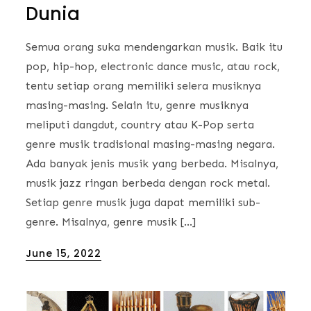
Dunia
Semua orang suka mendengarkan musik. Baik itu
pop, hip-hop, electronic dance music, atau rock,
tentu setiap orang memiliki selera musiknya
masing-masing. Selain itu, genre musiknya
meliputi dangdut, country atau K-Pop serta
genre musik tradisional masing-masing negara.
Ada banyak jenis musik yang berbeda. Misalnya,
musik jazz ringan berbeda dengan rock metal.
Setiap genre musik juga dapat memiliki sub-
genre. Misalnya, genre musik […]
Posted
June 15, 2022
on