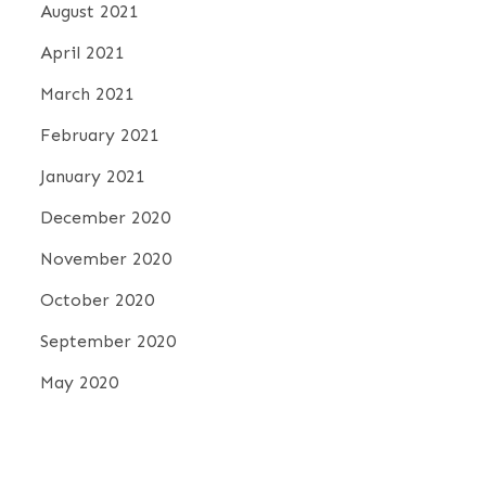
August 2021
April 2021
March 2021
February 2021
January 2021
December 2020
November 2020
October 2020
September 2020
May 2020