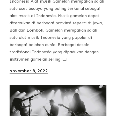
Indonesia Alat musik Gamelan merupakan salah
satu aset budaya yang paling terkenal sebagai
alat musik di Indonesia. Musik gamelan dapat
ditemukan di berbagai provinsi seperti di Jawa,
Bali dan Lombok. Gamelan merupakan salah
satu alat musik Indonesia yang populer di
berbagai belahan dunia. Berbagai desain
tradisional Indonesia yang dipadukan dengan
instrumen gamelan sering […]
Posted
November 8, 2022
on