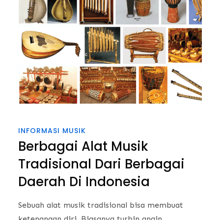
INFORMASI MUSIK
Berbagai Alat Musik
Tradisional Dari Berbagai
Daerah Di Indonesia
Sebuah alat musik tradisional bisa membuat
ketenangan diri, Biasanya turbin angin