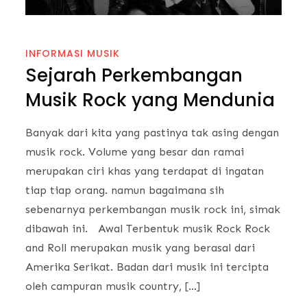
INFORMASI MUSIK
Sejarah Perkembangan
Musik Rock yang Mendunia
Banyak dari kita yang pastinya tak asing dengan
musik rock. Volume yang besar dan ramai
merupakan ciri khas yang terdapat di ingatan
tiap tiap orang. namun bagaimana sih
sebenarnya perkembangan musik rock ini, simak
dibawah ini. Awal Terbentuk musik Rock Rock
and Roll merupakan musik yang berasal dari
Amerika Serikat. Badan dari musik ini tercipta
oleh campuran musik country, […]