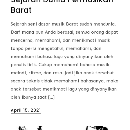
Barat
Sejarah seni dasar musik Barat sudah mendunia.
Dari mana pun Anda berasal, semua orang dapat
mencerna, memahami, dan menikmati musik
tanpa perlu mengetahui, memahami, dan
memahami bahasa lagu yang dinyanyikan oleh
penulis lirik. Cukup memahami bahasa musik,
melodi, ritme, dan rasa. Jadi jika anak tersebut
secara teknis tidak memahami bahasanya, maka
anak tersebut menikmati lagu yang dinyanyikan
oleh ibunya saat […]
Posted
April 15, 2021
on