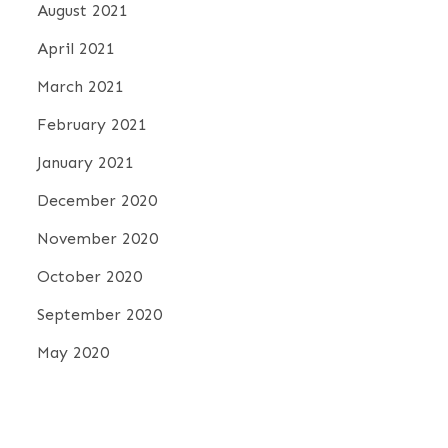
August 2021
April 2021
March 2021
February 2021
January 2021
December 2020
November 2020
October 2020
September 2020
May 2020