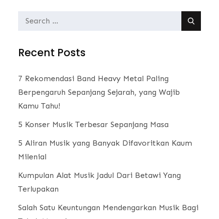
Search
for:
Recent Posts
7 Rekomendasi Band Heavy Metal Paling
Berpengaruh Sepanjang Sejarah, yang Wajib
Kamu Tahu!
5 Konser Musik Terbesar Sepanjang Masa
5 Aliran Musik yang Banyak Difavoritkan Kaum
Milenial
Kumpulan Alat Musik Jadul Dari Betawi Yang
Terlupakan
Salah Satu Keuntungan Mendengarkan Musik Bagi