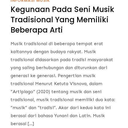
INFORMASI MUSIK
Kegunaan Pada Seni Musik
Tradisional Yang Memiliki
Beberapa Arti
Musik tradisional di beberapa tempat erat
kaitannya dengan budaya rakyat. Musik
tradisional didasarkan pada tradisi masyarakat
yang saling berhubungan dan diturunkan dari
generasi ke generasi. Pengertian musik
tradisional Menurut Ketuta Visnova, dalam
“Artiplago” (2020) tentang musik dan seni
tradisional, musik tradisional memiliki dua kata:
“musik” dan “tradisi”. Akar dari kedua kata ini
berasal dari bahasa Yunani dan Latin. Musik
berasal […]