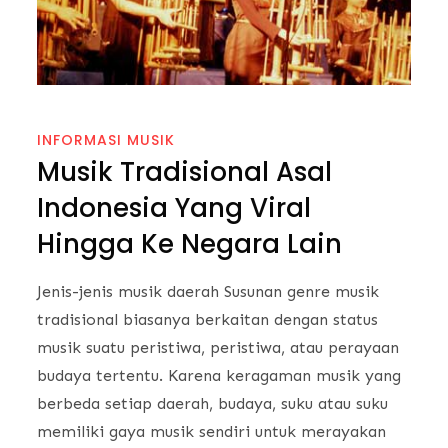
INFORMASI MUSIK
Musik Tradisional Asal
Indonesia Yang Viral
Hingga Ke Negara Lain
Jenis-jenis musik daerah Susunan genre musik
tradisional biasanya berkaitan dengan status
musik suatu peristiwa, peristiwa, atau perayaan
budaya tertentu. Karena keragaman musik yang
berbeda setiap daerah, budaya, suku atau suku
memiliki gaya musik sendiri untuk merayakan