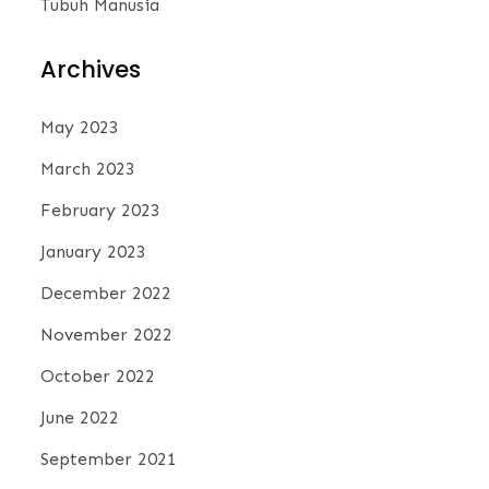
Tubuh Manusia
Archives
May 2023
March 2023
February 2023
January 2023
December 2022
November 2022
October 2022
June 2022
September 2021