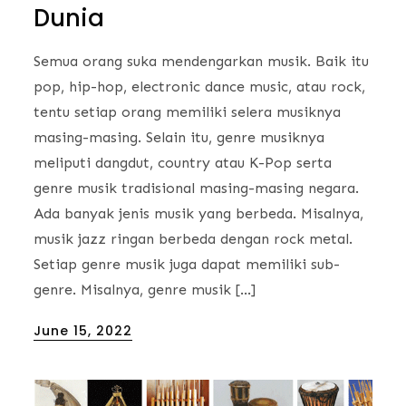
Dunia
Semua orang suka mendengarkan musik. Baik itu
pop, hip-hop, electronic dance music, atau rock,
tentu setiap orang memiliki selera musiknya
masing-masing. Selain itu, genre musiknya
meliputi dangdut, country atau K-Pop serta
genre musik tradisional masing-masing negara.
Ada banyak jenis musik yang berbeda. Misalnya,
musik jazz ringan berbeda dengan rock metal.
Setiap genre musik juga dapat memiliki sub-
genre. Misalnya, genre musik […]
Posted
June 15, 2022
on