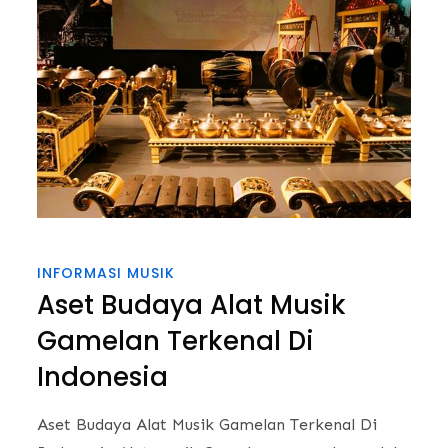
INFORMASI MUSIK
Aset Budaya Alat Musik
Gamelan Terkenal Di
Indonesia
Aset Budaya Alat Musik Gamelan Terkenal Di