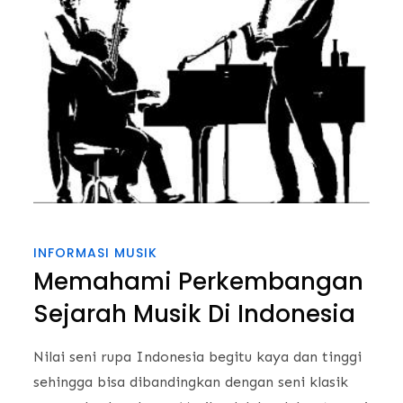
INFORMASI MUSIK
Memahami Perkembangan
Sejarah Musik Di Indonesia
Nilai seni rupa Indonesia begitu kaya dan tinggi
sehingga bisa dibandingkan dengan seni klasik