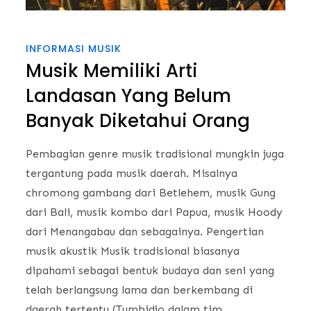
INFORMASI MUSIK
Musik Memiliki Arti
Landasan Yang Belum
Banyak Diketahui Orang
Pembagian genre musik tradisional mungkin juga
tergantung pada musik daerah. Misalnya
chromong gambang dari Betlehem, musik Gung
dari Bali, musik kombo dari Papua, musik Hoody
dari Menangabau dan sebagainya. Pengertian
musik akustik Musik tradisional biasanya
dipahami sebagai bentuk budaya dan seni yang
telah berlangsung lama dan berkembang di
daerah tertentu (Tumbidjo dalam tim