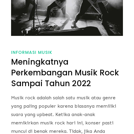
INFORMASI MUSIK
Meningkatnya
Perkembangan Musik Rock
Sampai Tahun 2022
Musik rock adalah salah satu musik atau genre
yang paling populer karena biasanya memiliki
suara yang upbeat. Ketika anak-anak
memikirkan musik rock hari ini, konser pasti
muncul di benak mereka. Tidak, jika Anda