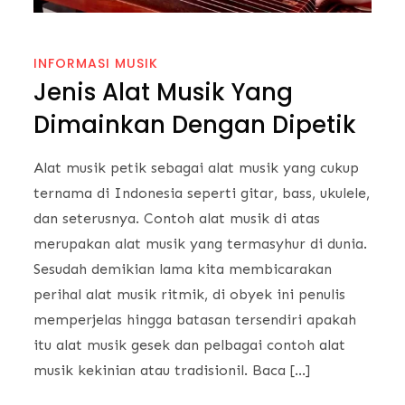
INFORMASI MUSIK
Jenis Alat Musik Yang
Dimainkan Dengan Dipetik
Alat musik petik sebagai alat musik yang cukup
ternama di Indonesia seperti gitar, bass, ukulele,
dan seterusnya. Contoh alat musik di atas
merupakan alat musik yang termasyhur di dunia.
Sesudah demikian lama kita membicarakan
perihal alat musik ritmik, di obyek ini penulis
memperjelas hingga batasan tersendiri apakah
itu alat musik gesek dan pelbagai contoh alat
musik kekinian atau tradisionil. Baca […]