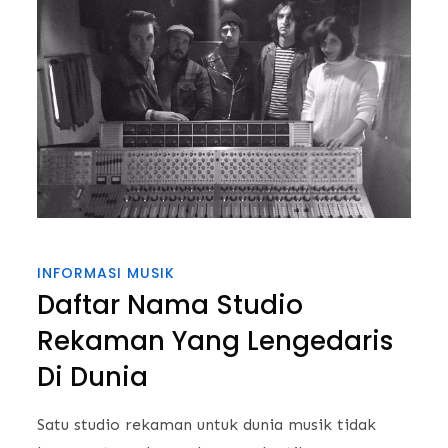
INFORMASI MUSIK
Daftar Nama Studio
Rekaman Yang Lengedaris
Di Dunia
Satu studio rekaman untuk dunia musik tidak