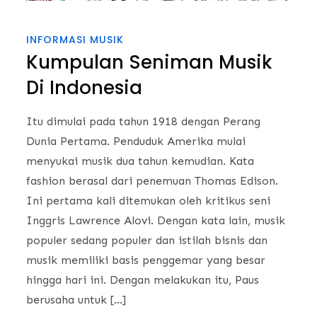
INFORMASI MUSIK
Kumpulan Seniman Musik
Di Indonesia
Itu dimulai pada tahun 1918 dengan Perang
Dunia Pertama. Penduduk Amerika mulai
menyukai musik dua tahun kemudian. Kata
fashion berasal dari penemuan Thomas Edison.
Ini pertama kali ditemukan oleh kritikus seni
Inggris Lawrence Alovi. Dengan kata lain, musik
populer sedang populer dan istilah bisnis dan
musik memiliki basis penggemar yang besar
hingga hari ini. Dengan melakukan itu, Paus
berusaha untuk […]