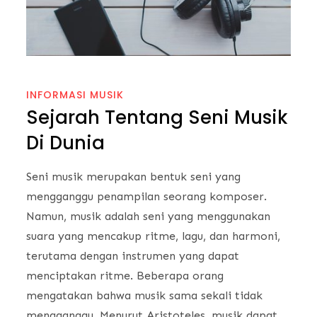
INFORMASI MUSIK
Sejarah Tentang Seni Musik
Di Dunia
Seni musik merupakan bentuk seni yang
mengganggu penampilan seorang komposer.
Namun, musik adalah seni yang menggunakan
suara yang mencakup ritme, lagu, dan harmoni,
terutama dengan instrumen yang dapat
menciptakan ritme. Beberapa orang
mengatakan bahwa musik sama sekali tidak
mengganggu. Menurut Aristoteles, musik dapat