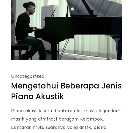
Uncategorized
Mengetahui Beberapa Jenis
Piano Akustik
Piano akustik satu diantara alat musik legendaris
masih yang diminati beragam kelompok.
Lantaran mutu suaranya yang antik, piano