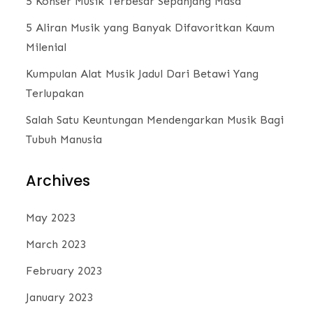
5 Konser Musik Terbesar Sepanjang Masa
5 Aliran Musik yang Banyak Difavoritkan Kaum
Milenial
Kumpulan Alat Musik Jadul Dari Betawi Yang
Terlupakan
Salah Satu Keuntungan Mendengarkan Musik Bagi
Tubuh Manusia
Archives
May 2023
March 2023
February 2023
January 2023