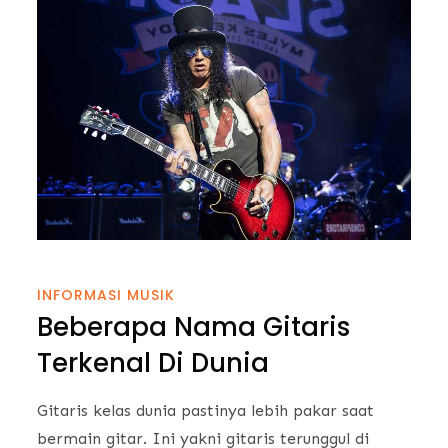
INFORMASI MUSIK
Beberapa Nama Gitaris
Terkenal Di Dunia
Gitaris kelas dunia pastinya lebih pakar saat
bermain gitar. Ini yakni gitaris terunggul di