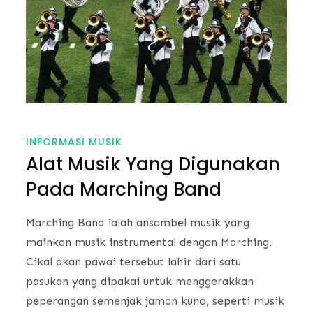
INFORMASI MUSIK
Alat Musik Yang Digunakan
Pada Marching Band
Marching Band ialah ansambel musik yang
mainkan musik instrumental dengan Marching.
Cikal akan pawai tersebut lahir dari satu
pasukan yang dipakai untuk menggerakkan
peperangan semenjak jaman kuno, seperti musik