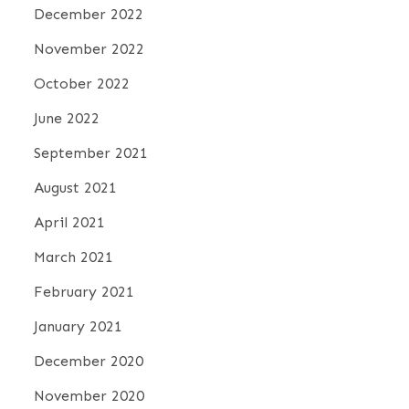
December 2022
November 2022
October 2022
June 2022
September 2021
August 2021
April 2021
March 2021
February 2021
January 2021
December 2020
November 2020