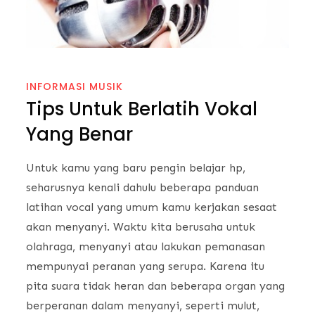
INFORMASI MUSIK
Tips Untuk Berlatih Vokal
Yang Benar
Untuk kamu yang baru pengin belajar hp,
seharusnya kenali dahulu beberapa panduan
latihan vocal yang umum kamu kerjakan sesaat
akan menyanyi. Waktu kita berusaha untuk
olahraga, menyanyi atau lakukan pemanasan
mempunyai peranan yang serupa. Karena itu
pita suara tidak heran dan beberapa organ yang
berperanan dalam menyanyi, seperti mulut,