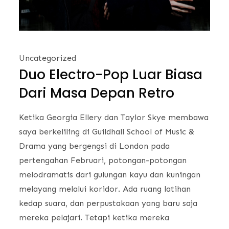
Uncategorized
Duo Electro-Pop Luar Biasa
Dari Masa Depan Retro
Ketika Georgia Ellery dan Taylor Skye membawa
saya berkeliling di Guildhall School of Music &
Drama yang bergengsi di London pada
pertengahan Februari, potongan-potongan
melodramatis dari gulungan kayu dan kuningan
melayang melalui koridor. Ada ruang latihan
kedap suara, dan perpustakaan yang baru saja
mereka pelajari. Tetapi ketika mereka