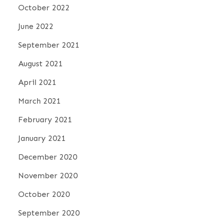
October 2022
June 2022
September 2021
August 2021
April 2021
March 2021
February 2021
January 2021
December 2020
November 2020
October 2020
September 2020