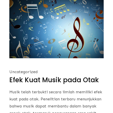
Uncategorized
Efek Kuat Musik pada Otak
Musik telah terbukti secara ilmiah memiliki efek
kuat pada otak. Penelitian terbaru menunjukkan
bahwa musik dapat membantu dalam banyak