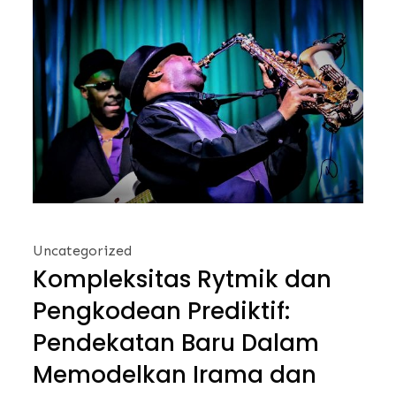
Uncategorized
Kompleksitas Rytmik dan
Pengkodean Prediktif:
Pendekatan Baru Dalam
Memodelkan Irama dan