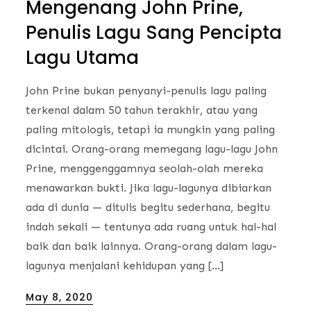
Mengenang John Prine,
Penulis Lagu Sang Pencipta
Lagu Utama
John Prine bukan penyanyi-penulis lagu paling
terkenal dalam 50 tahun terakhir, atau yang
paling mitologis, tetapi ia mungkin yang paling
dicintai. Orang-orang memegang lagu-lagu John
Prine, menggenggamnya seolah-olah mereka
menawarkan bukti. Jika lagu-lagunya dibiarkan
ada di dunia — ditulis begitu sederhana, begitu
indah sekali — tentunya ada ruang untuk hal-hal
baik dan baik lainnya. Orang-orang dalam lagu-
lagunya menjalani kehidupan yang […]
Posted
May 8, 2020