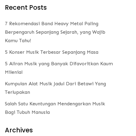
Recent Posts
7 Rekomendasi Band Heavy Metal Paling
Berpengaruh Sepanjang Sejarah, yang Wajib
Kamu Tahu!
5 Konser Musik Terbesar Sepanjang Masa
5 Aliran Musik yang Banyak Difavoritkan Kaum
Milenial
Kumpulan Alat Musik Jadul Dari Betawi Yang
Terlupakan
Salah Satu Keuntungan Mendengarkan Musik
Bagi Tubuh Manusia
Archives