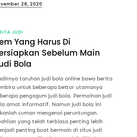
sted
vember 28, 2020
RITA JUDI
tem Yang Harus Di
ersiapkan Sebelum Main
udi Bola
dirnya taruhan judi bola online bawa berita
mbira untuk beberapa bettor utamanya
berapa pengagum judi bola. Permainan judi
la amat informatif. Namun judi bola ini
kanlah cuman mengenai peruntungan.
ahlian yang telah terbiasa penting lebih
njadi penting buat bermain di situs judi