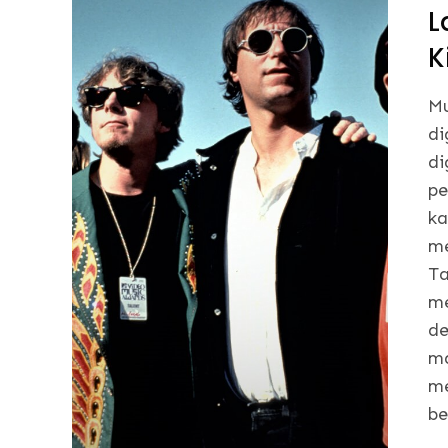
L
K
Mu
di
di
pe
ka
me
Ta
me
de
ma
me
be