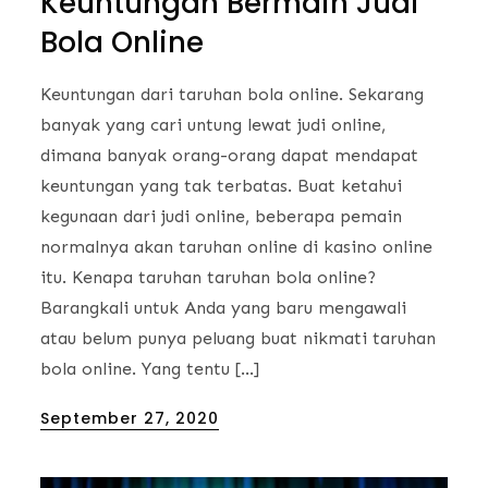
Keuntungan Bermain Judi
Bola Online
Keuntungan dari taruhan bola online. Sekarang
banyak yang cari untung lewat judi online,
dimana banyak orang-orang dapat mendapat
keuntungan yang tak terbatas. Buat ketahui
kegunaan dari judi online, beberapa pemain
normalnya akan taruhan online di kasino online
itu. Kenapa taruhan taruhan bola online?
Barangkali untuk Anda yang baru mengawali
atau belum punya peluang buat nikmati taruhan
bola online. Yang tentu […]
Posted
September 27, 2020
on