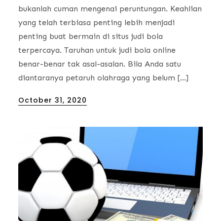
bukanlah cuman mengenai peruntungan. Keahlian
yang telah terbiasa penting lebih menjadi
penting buat bermain di situs judi bola
terpercaya. Taruhan untuk judi bola online
benar-benar tak asal-asalan. Bila Anda satu
diantaranya petaruh olahraga yang belum […]
Posted
October 31, 2020
on