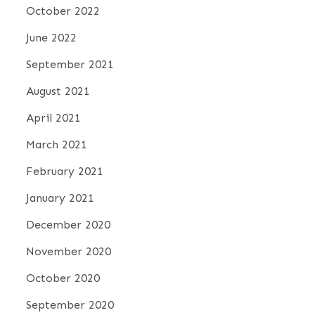
October 2022
June 2022
September 2021
August 2021
April 2021
March 2021
February 2021
January 2021
December 2020
November 2020
October 2020
September 2020