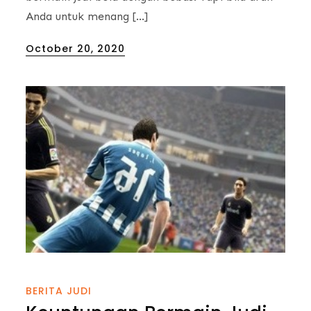
Anda untuk menang […]
Posted
October 20, 2020
on
BERITA JUDI