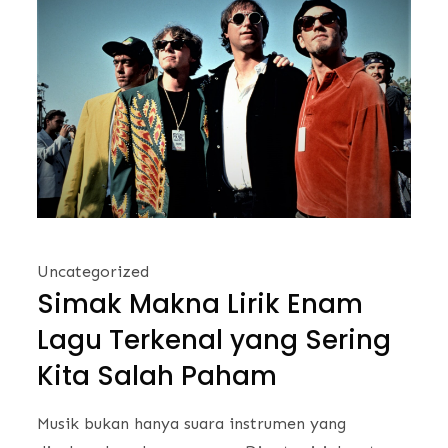
Uncategorized
Simak Makna Lirik Enam
Lagu Terkenal yang Sering
Kita Salah Paham
Musik bukan hanya suara instrumen yang