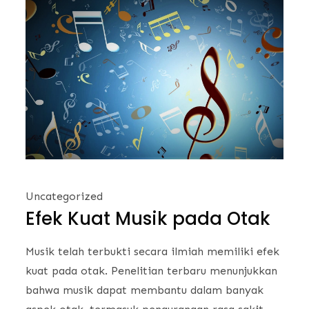
Uncategorized
Efek Kuat Musik pada Otak
Musik telah terbukti secara ilmiah memiliki efek
kuat pada otak. Penelitian terbaru menunjukkan
bahwa musik dapat membantu dalam banyak