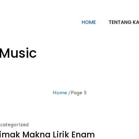
HOME
TENTANG KA
 Music
Home
Page 5
categorized
imak Makna Lirik Enam