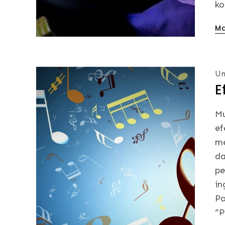
ko
Po
Ma
on
Un
E
Mu
ef
me
da
pe
in
Po
“P