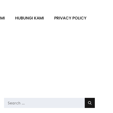
MI
HUBUNGI KAMI
PRIVACY POLICY
Search
for: