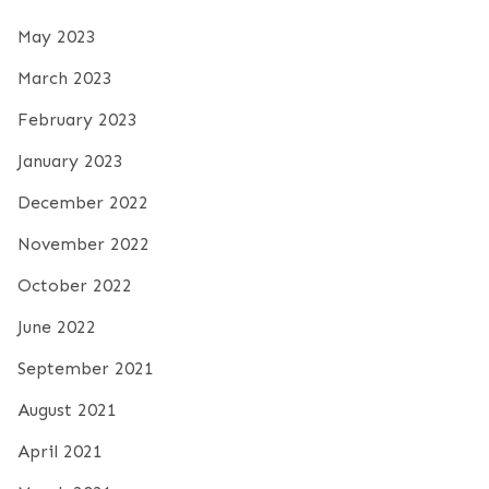
May 2023
March 2023
February 2023
January 2023
December 2022
November 2022
October 2022
June 2022
September 2021
August 2021
April 2021