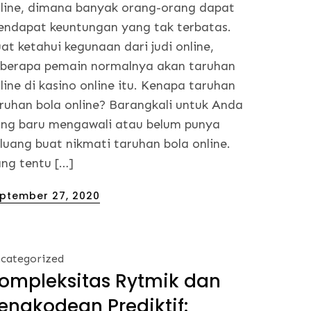
line, dimana banyak orang-orang dapat
ndapat keuntungan yang tak terbatas.
at ketahui kegunaan dari judi online,
berapa pemain normalnya akan taruhan
line di kasino online itu. Kenapa taruhan
ruhan bola online? Barangkali untuk Anda
ng baru mengawali atau belum punya
luang buat nikmati taruhan bola online.
ng tentu […]
sted
ptember 27, 2020
categorized
ompleksitas Rytmik dan
engkodean Prediktif: