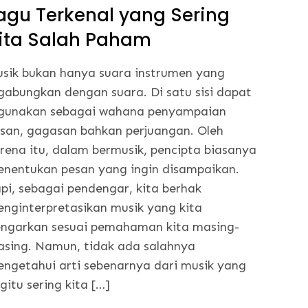
agu Terkenal yang Sering
ita Salah Paham
sik bukan hanya suara instrumen yang
gabungkan dengan suara. Di satu sisi dapat
gunakan sebagai wahana penyampaian
san, gagasan bahkan perjuangan. Oleh
rena itu, dalam bermusik, pencipta biasanya
nentukan pesan yang ingin disampaikan.
pi, sebagai pendengar, kita berhak
nginterpretasikan musik yang kita
ngarkan sesuai pemahaman kita masing-
sing. Namun, tidak ada salahnya
ngetahui arti sebenarnya dari musik yang
gitu sering kita […]