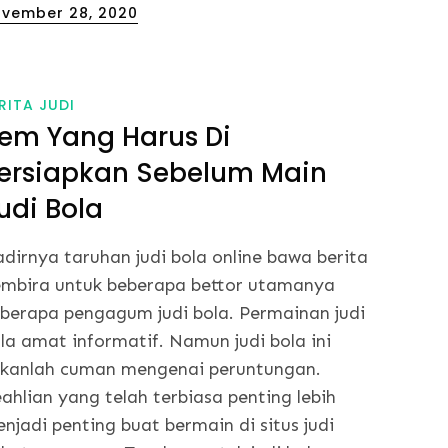
sted
vember 28, 2020
RITA JUDI
tem Yang Harus Di
ersiapkan Sebelum Main
udi Bola
dirnya taruhan judi bola online bawa berita
mbira untuk beberapa bettor utamanya
berapa pengagum judi bola. Permainan judi
la amat informatif. Namun judi bola ini
kanlah cuman mengenai peruntungan.
ahlian yang telah terbiasa penting lebih
njadi penting buat bermain di situs judi