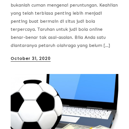
bukanlah cuman mengenai peruntungan. Keahlian
yang telah terbiasa penting lebih menjadi
penting buat bermain di situs judi bola
terpercaya. Taruhan untuk judi bola online
benar-benar tak asal-asalan. Bila Anda satu
diantaranya petaruh olahraga yang belum […]
Posted
October 31, 2020
on