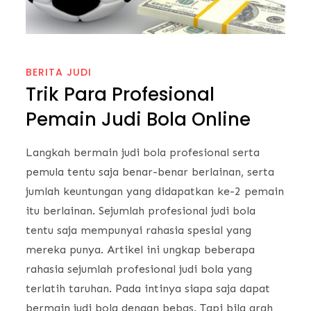
BERITA JUDI
Trik Para Profesional
Pemain Judi Bola Online
Langkah bermain judi bola profesional serta
pemula tentu saja benar-benar berlainan, serta
jumlah keuntungan yang didapatkan ke-2 pemain
itu berlainan. Sejumlah profesional judi bola
tentu saja mempunyai rahasia spesial yang
mereka punya. Artikel ini ungkap beberapa
rahasia sejumlah profesional judi bola yang
terlatih taruhan. Pada intinya siapa saja dapat
bermain judi bola dengan bebas. Tapi bila arah