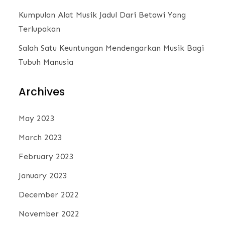
Kumpulan Alat Musik Jadul Dari Betawi Yang
Terlupakan
Salah Satu Keuntungan Mendengarkan Musik Bagi
Tubuh Manusia
Archives
May 2023
March 2023
February 2023
January 2023
December 2022
November 2022