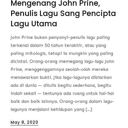
Mengenang John Prine,
Penulis Lagu Sang Pencipta
Lagu Utama
John Prine bukan penyanyi-penulis lagu paling
terkenal dalam 50 tahun terakhir, atau yang
paling mitologis, tetapi ia mungkin yang paling
dicintai. Orang-orang memegang lagu-lagu John
Prine, menggenggamnya seolah-olah mereka
menawarkan bukti. Jika lagu-lagunya dibiarkan
ada di dunia — ditulis begitu sederhana, begitu
indah sekali — tentunya ada ruang untuk hal-hal
baik dan baik lainnya. Orang-orang dalam lagu-
lagunya menjalani kehidupan yang […]
Posted
May 8, 2020