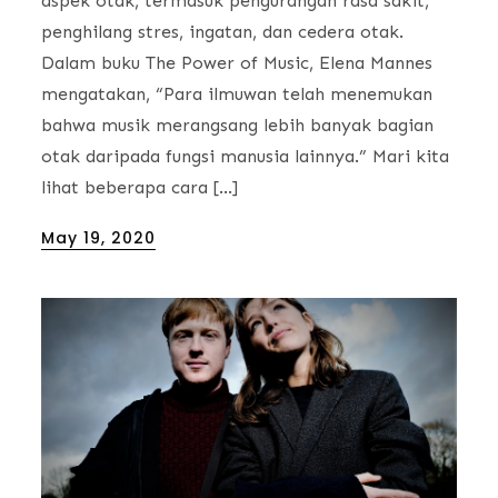
aspek otak, termasuk pengurangan rasa sakit,
penghilang stres, ingatan, dan cedera otak.
Dalam buku The Power of Music, Elena Mannes
mengatakan, “Para ilmuwan telah menemukan
bahwa musik merangsang lebih banyak bagian
otak daripada fungsi manusia lainnya.” Mari kita
lihat beberapa cara […]
Posted
May 19, 2020
on