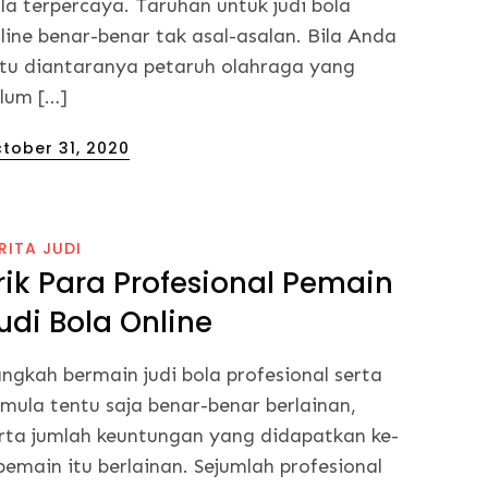
la terpercaya. Taruhan untuk judi bola
line benar-benar tak asal-asalan. Bila Anda
tu diantaranya petaruh olahraga yang
lum […]
sted
tober 31, 2020
RITA JUDI
rik Para Profesional Pemain
udi Bola Online
ngkah bermain judi bola profesional serta
mula tentu saja benar-benar berlainan,
rta jumlah keuntungan yang didapatkan ke-
pemain itu berlainan. Sejumlah profesional