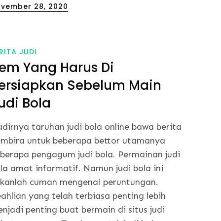
sted
vember 28, 2020
RITA JUDI
tem Yang Harus Di
ersiapkan Sebelum Main
udi Bola
dirnya taruhan judi bola online bawa berita
mbira untuk beberapa bettor utamanya
berapa pengagum judi bola. Permainan judi
la amat informatif. Namun judi bola ini
kanlah cuman mengenai peruntungan.
ahlian yang telah terbiasa penting lebih
njadi penting buat bermain di situs judi