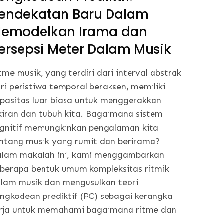
endekatan Baru Dalam
emodelkan Irama dan
ersepsi Meter Dalam Musik
tme musik, yang terdiri dari interval abstrak
ri peristiwa temporal beraksen, memiliki
pasitas luar biasa untuk menggerakkan
kiran dan tubuh kita. Bagaimana sistem
gnitif memungkinkan pengalaman kita
ntang musik yang rumit dan berirama?
lam makalah ini, kami menggambarkan
berapa bentuk umum kompleksitas ritmik
lam musik dan mengusulkan teori
ngkodean prediktif (PC) sebagai kerangka
rja untuk memahami bagaimana ritme dan