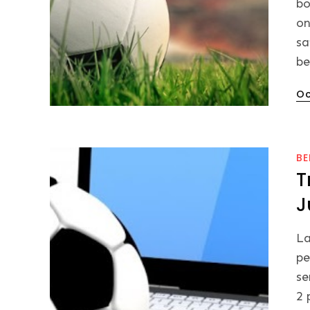
bo
on
sa
be
Po
Oc
on
BE
T
J
La
pe
se
2 