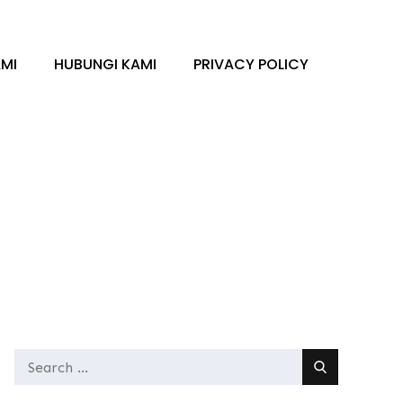
MI
HUBUNGI KAMI
PRIVACY POLICY
Search
for: