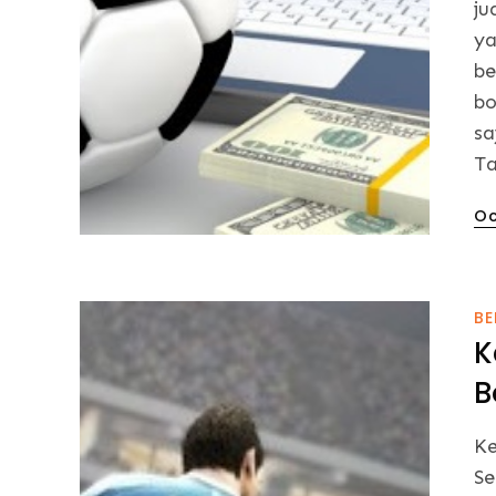
ju
ya
be
bo
sa
Ta
Po
Oc
on
BE
K
B
Ke
Se