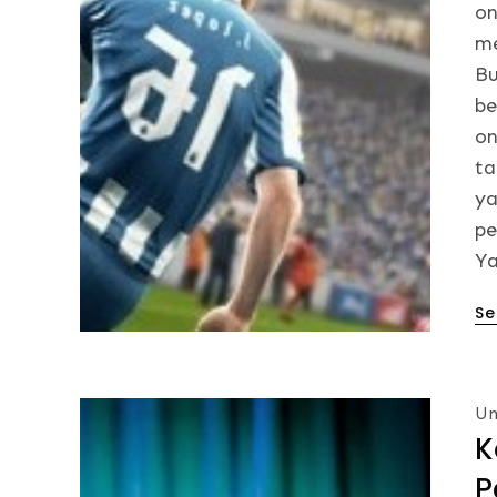
on
me
Bu
be
on
ta
ya
pe
Ya
Po
Se
on
Un
K
P