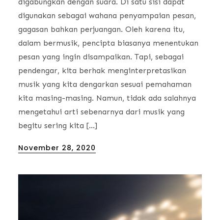
digabungkan dengan suara. Di satu sisi dapat
digunakan sebagai wahana penyampaian pesan,
gagasan bahkan perjuangan. Oleh karena itu,
dalam bermusik, pencipta biasanya menentukan
pesan yang ingin disampaikan. Tapi, sebagai
pendengar, kita berhak menginterpretasikan
musik yang kita dengarkan sesuai pemahaman
kita masing-masing. Namun, tidak ada salahnya
mengetahui arti sebenarnya dari musik yang
begitu sering kita […]
Posted
November 28, 2020
on