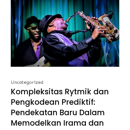
Uncategorized
Kompleksitas Rytmik dan
Pengkodean Prediktif:
Pendekatan Baru Dalam
Memodelkan Irama dan