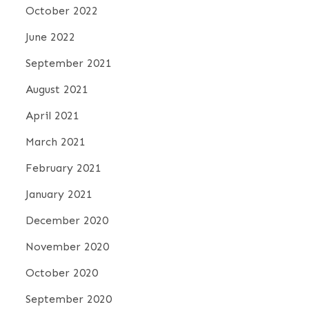
October 2022
June 2022
September 2021
August 2021
April 2021
March 2021
February 2021
January 2021
December 2020
November 2020
October 2020
September 2020