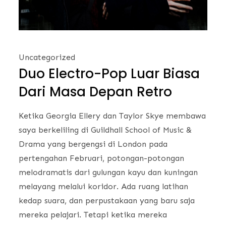
Uncategorized
Duo Electro-Pop Luar Biasa
Dari Masa Depan Retro
Ketika Georgia Ellery dan Taylor Skye membawa
saya berkeliling di Guildhall School of Music &
Drama yang bergengsi di London pada
pertengahan Februari, potongan-potongan
melodramatis dari gulungan kayu dan kuningan
melayang melalui koridor. Ada ruang latihan
kedap suara, dan perpustakaan yang baru saja
mereka pelajari. Tetapi ketika mereka