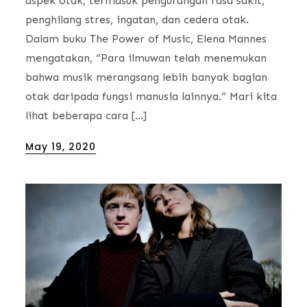
aspek otak, termasuk pengurangan rasa sakit,
penghilang stres, ingatan, dan cedera otak.
Dalam buku The Power of Music, Elena Mannes
mengatakan, “Para ilmuwan telah menemukan
bahwa musik merangsang lebih banyak bagian
otak daripada fungsi manusia lainnya.” Mari kita
lihat beberapa cara […]
Posted
May 19, 2020
on