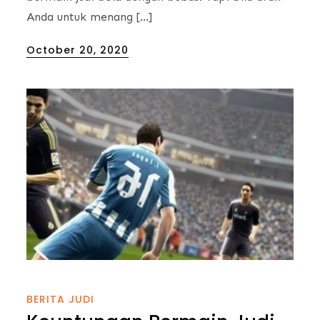
Anda untuk menang […]
Posted
October 20, 2020
on
BERITA JUDI